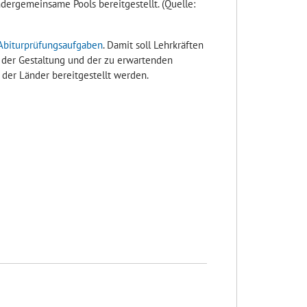
dergemeinsame Pools bereitgestellt. (Quelle:
biturprüfungsaufgaben
. Damit soll Lehrkräften
 der Gestaltung und der zu erwartenden
der Länder bereitgestellt werden.