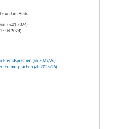
fe und im Abitur
 am 23.01.2024)
 15.04.2024)
 den Fremdsprachen (ab 2025/26)
 den Fremdsprachen (ab 2025/26)