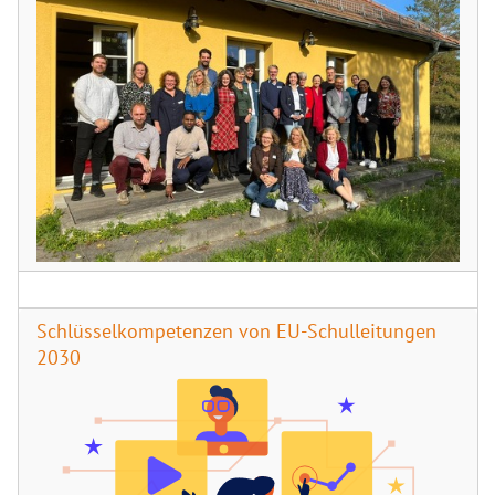
Schlüsselkompetenzen von EU-Schulleitungen
2030