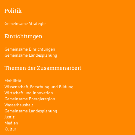
Politik
Gemeinsame Strategie
Einrichtungen
Gemeinsame Einrichtungen
Gemeinsame Landesplanung
Themen der Zusammenarbeit
Mobilität
Wissenschaft, Forschung und Bildung
Wirtschaft und Innovation
Gemeinsame Energieregion
Wasserhaushalt
Gemeinsame Landesplanung
Justiz
Medien
Kultur