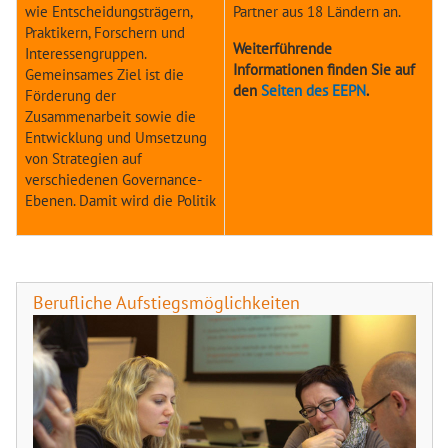
wie Entscheidungsträgern,
Partner aus 18 Ländern an.
Praktikern, Forschern und
Weiterführende
Interessengruppen.
Informationen finden Sie auf
Gemeinsames Ziel ist die
den
Seiten des EEPN
.
Förderung der
Zusammenarbeit sowie die
Entwicklung und Umsetzung
von Strategien auf
verschiedenen Governance-
Ebenen. Damit wird die Politik
Berufliche Aufstiegsmöglichkeiten