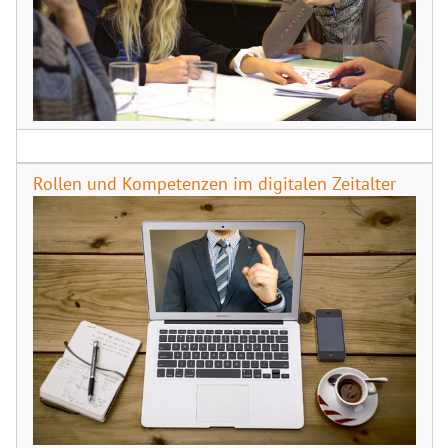
Rollen und Kompetenzen im digitalen Zeitalter