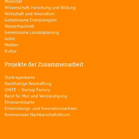
Mobilität
Wissenschaft, Forschung und Bildung
Wirtschaft und Innovation
Gemeinsame Energieregion
Wasserhaushalt
Gemeinsame Landesplanung
Justiz
Medien
Kultur
Projekte der Zusammenarbeit
Starkregenkarte
Nachhaltige Beschaffung
UNITE – Startup Factory
Band für Mut und Verständigung
Ehrenamtskarte
Entwicklungs- und Innovationsachsen
Kommunales Nachbarschaftsforum