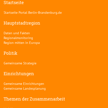
Startseite
Startseite Portal Berlin-Brandenburg.de
Hauptstadtregion
Daten und Fakten
Regionalmonitoring
Region mitten in Europa
Politik
Gemeinsame Strategie
Einrichtungen
Gemeinsame Einrichtungen
Gemeinsame Landesplanung
Themen der Zusammenarbeit