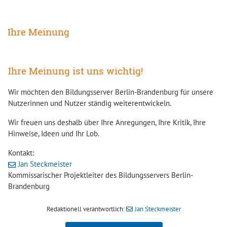
Ihre Meinung
Ihre Meinung ist uns wichtig!
Wir möchten den Bildungsserver Berlin-Brandenburg für unsere
Nutzerinnen und Nutzer ständig weiterentwickeln.
Wir freuen uns deshalb über Ihre Anregungen, Ihre Kritik, Ihre
Hinweise, Ideen und Ihr Lob.
Kontakt:
Jan Steckmeister
Kommissarischer Projektleiter des Bildungsservers Berlin-
Brandenburg
Redaktionell verantwortlich:
Jan Steckmeister