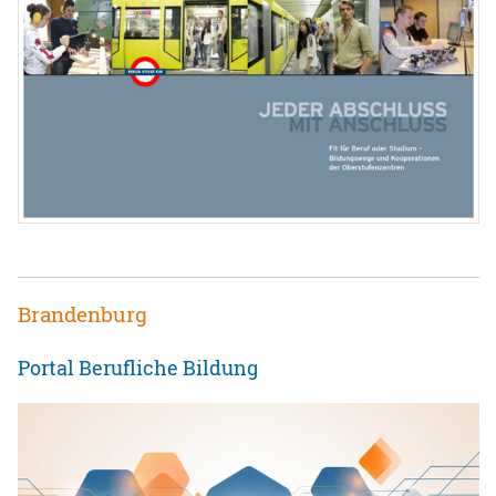
Brandenburg
Portal Berufliche Bildung