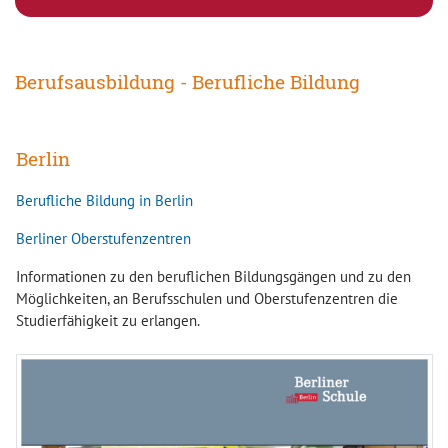
Berufsausbildung - Berufliche Bildung
Berlin
Berufliche Bildung in Berlin
Berliner Oberstufenzentren
Informationen zu den beruflichen Bildungsgängen und zu den
Möglichkeiten, an Berufsschulen und Oberstufenzentren die
Studierfähigkeit zu erlangen.