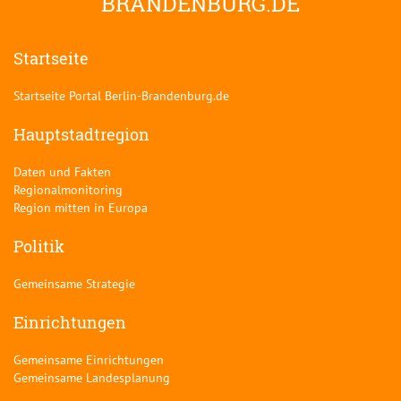
BRANDENBURG.DE
Startseite
Startseite Portal Berlin-Brandenburg.de
Hauptstadtregion
Daten und Fakten
Regionalmonitoring
Region mitten in Europa
Politik
Gemeinsame Strategie
Einrichtungen
Gemeinsame Einrichtungen
Gemeinsame Landesplanung