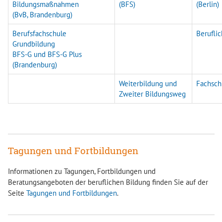
Bildungsmaßnahmen
(BFS)
(Berlin)
(BvB, Brandenburg)
Berufsfachschule
Berufli
Grundbildung
BFS-G und BFS-G Plus
(Brandenburg)
Weiterbildung und
Fachsch
Zweiter Bildungsweg
Tagungen und Fortbildungen
Informationen zu Tagungen, Fortbildungen und
Beratungsangeboten der beruflichen Bildung finden Sie auf der
Seite
Tagungen und Fortbildungen
.