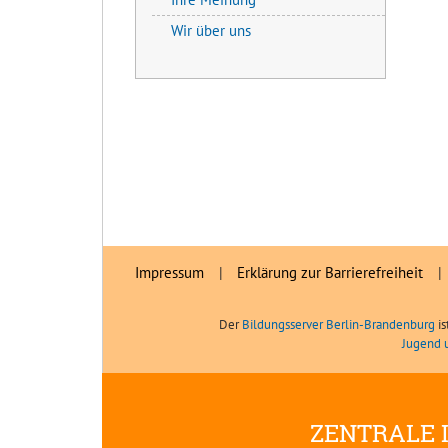
Wir über uns
Impressum
|
Erklärung zur Barrierefreiheit
|
Der
Bildungsserver Berlin-Brandenburg
is
Jugend 
ZENTRALE 