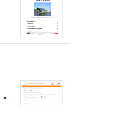
n aus