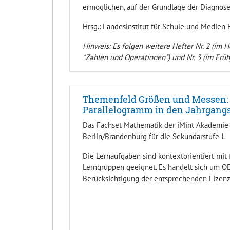
ermöglichen, auf der Grundlage der Diagnos
Hrsg.: Landesinstitut für Schule und Medien
Hinweis: Es folgen weitere Hefter Nr. 2 (im
"Zahlen und Operationen") und Nr. 3 (im Frü
Themenfeld Größen und Messen:
Parallelogramm in den Jahrgangs
Das Fachset Mathematik der iMint Akademie 
Berlin/Brandenburg für die Sekundarstufe I.
Die Lernaufgaben sind kontextorientiert mit
Lerngruppen geeignet. Es handelt sich um
O
Berücksichtigung der entsprechenden Lizenz