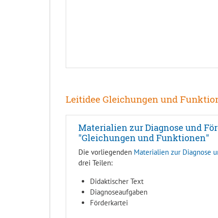
Leitidee Gleichungen und Funktio
Materialien zur Diagnose und Fö
"Gleichungen und Funktionen"
Die vorliegenden
Materialien zur Diagnose 
drei Teilen:
Didaktischer Text
Diagnoseaufgaben
Förderkartei