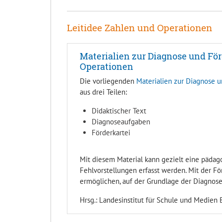
Leitidee Zahlen und Operationen
Materialien zur Diagnose und Fö
Operationen
Die vorliegenden
Materialien zur Diagnose 
aus drei Teilen:
Didaktischer Text
Diagnoseaufgaben
Förderkartei
Mit diesem Material kann gezielt eine päda
Fehlvorstellungen erfasst werden. Mit der Fö
ermöglichen, auf der Grundlage der Diagnos
Hrsg.: Landesinstitut für Schule und Medien