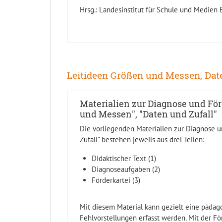
Hrsg.: Landesinstitut für Schule und Medien
Leitideen Größen und Messen, Dat
Materialien zur Diagnose und Fö
und Messen", "Daten und Zufall"
Die vorliegenden Materialien zur Diagnose 
Zufall" bestehen jeweils aus drei Teilen:
Didaktischer Text (1)
Diagnoseaufgaben (2)
Förderkartei (3)
Mit diesem Material kann gezielt eine päda
Fehlvorstellungen erfasst werden. Mit der Fö