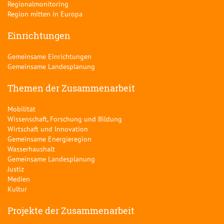
Regionalmonitoring
Region mitten in Europa
Einrichtungen
Gemeinsame Einrichtungen
Gemeinsame Landesplanung
Themen der Zusammenarbeit
Mobilität
Wissenschaft, Forschung und Bildung
Wirtschaft und Innovation
Gemeinsame Energieregion
Wasserhaushalt
Gemeinsame Landesplanung
Justiz
Medien
Kultur
Projekte der Zusammenarbeit