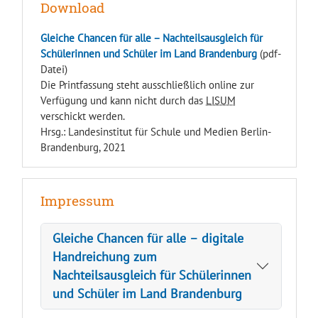
Download
Gleiche Chancen für alle – Nachteilsausgleich für
Schülerinnen und Schüler im Land Brandenburg
(pdf-
Datei)
Die Printfassung steht ausschließlich online zur
Verfügung und kann nicht durch das
LISUM
verschickt werden.
Hrsg.: Landesinstitut für Schule und Medien Berlin-
Brandenburg, 2021
Impressum
Gleiche Chancen für alle – digitale
Handreichung zum
Nachteilsausgleich für Schülerinnen
und Schüler im Land Brandenburg