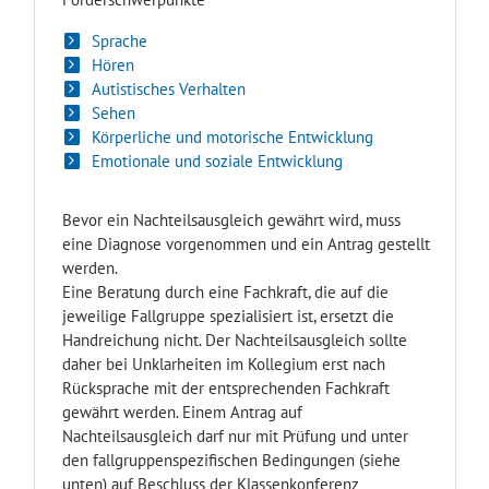
Sprache
Hören
Autistisches Verhalten
Sehen
Körperliche und motorische Entwicklung
Emotionale und soziale Entwicklung
Bevor ein Nachteilsausgleich gewährt wird, muss
eine Diagnose vorgenommen und ein Antrag gestellt
werden.
Eine Beratung durch eine Fachkraft, die auf die
jeweilige Fallgruppe spezialisiert ist, ersetzt die
Handreichung nicht. Der Nachteilsausgleich sollte
daher bei Unklarheiten im Kollegium erst nach
Rücksprache mit der entsprechenden Fachkraft
gewährt werden. Einem Antrag auf
Nachteilsausgleich darf nur mit Prüfung und unter
den fallgruppenspezifischen Bedingungen (siehe
unten) auf Beschluss der Klassenkonferenz