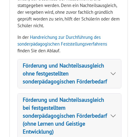
stattgegeben werden. Denn ein Nachteilsausgleich,
der vergeben wird, ohne zuvor fachlich gründlich
geprüft worden zu sein, hilft der Schülerin oder dem
Schüler nicht.
In der
Handreichung zur Durchführung des
sonderpädagogischen Feststellungsverfahrens
finden Sie den Ablauf.
Förderung und Nachteilsausgleich
ohne festgestellten
sonderpädagogischen Förderbedarf
Förderung und Nachteilsausgleich
bei festgestelltem
sonderpädagogischen Förderbedarf
(ohne Lernen und Geistige
Entwicklung)