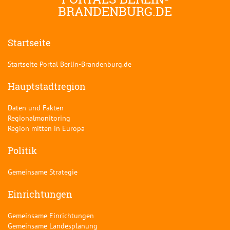
BRANDENBURG.DE
Startseite
Startseite Portal Berlin-Brandenburg.de
Hauptstadtregion
Daten und Fakten
Regionalmonitoring
Region mitten in Europa
Politik
Gemeinsame Strategie
Einrichtungen
Gemeinsame Einrichtungen
Gemeinsame Landesplanung