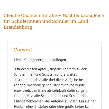
Gleiche Chancen für alle – Nachteilsausgleich
für Schülerinnen und Schüler im Land
Brandenburg
Vorwort
Liebe Kolleginnen, liebe Kollegen,
"Pflückt diesen Apfel!", sagt die Lehrerin zu den
Schülerinnen und Schülern und erwartet
anscheinend, dass alle drei diese Aufgabe lösen
können. Die vorliegende Handreichung wurde
entwickelt, damit Sie als Lehrkraft dafür sorgen
können, dass alle Schülerinnen und Schüler die
Chance bekommen, die Aufgabe zu lösen. Ein kleiner
Hocker, eine Trittleiter oder eine große Leiter kann