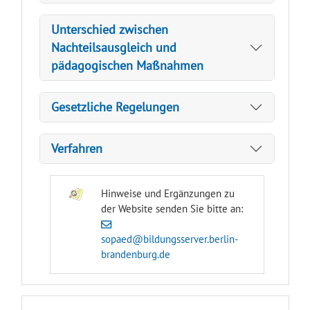
Unterschied zwischen
Nachteilsausgleich und
pädagogischen Maßnahmen
Gesetzliche Regelungen
Verfahren
Hinweise und Ergänzungen zu
der Website senden Sie bitte an:
sopaed@bildungsserver.berlin-
brandenburg.de