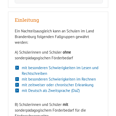
Einleitung
Ein Nachteilsausgleich kann an Schulen im Land
Brandenburg folgenden Fallgruppen gewährt
werden:
A) Schülerinnen und Schüler
ohne
sonderpädagogischen Förderbedarf
mit besonderen Schwierigkeiten im Lesen und
Rechtschreiben
mit besonderen Schwierigkeiten im Rechnen
mit zeitweiser oder chronischer Erkrankung
mit Deutsch als Zweitsprache (DaZ)
B) Schülerinnen und Schüler
mit
sonderpädagogischem Förderbedarf für die
Förderschwerpunkte