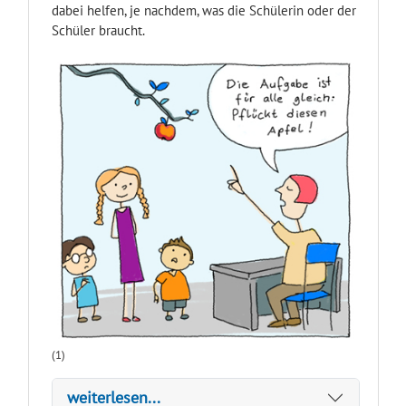
dabei helfen, je nachdem, was die Schülerin oder der
Schüler braucht.
(1)
weiterlesen...