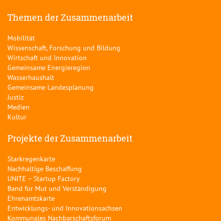
Themen der Zusammenarbeit
Mobilität
Wissenschaft, Forschung und Bildung
Wirtschaft und Innovation
Gemeinsame Energieregion
Wasserhaushalt
Gemeinsame Landesplanung
Justiz
Medien
Kultur
Projekte der Zusammenarbeit
Starkregenkarte
Nachhaltige Beschaffung
UNITE – Startup Factory
Band für Mut und Verständigung
Ehrenamtskarte
Entwicklungs- und Innovationsachsen
Kommunales Nachbarschaftsforum