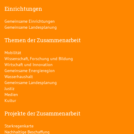
Einrichtungen
Gemeinsame Einrichtungen
Gemeinsame Landesplanung
Themen der Zusammenarbeit
Mobilität
Wissenschaft, Forschung und Bildung
Wirtschaft und Innovation
Gemeinsame Energieregion
Wasserhaushalt
Gemeinsame Landesplanung
Justiz
Medien
Kultur
Projekte der Zusammenarbeit
Starkregenkarte
Nachhaltige Beschaffung