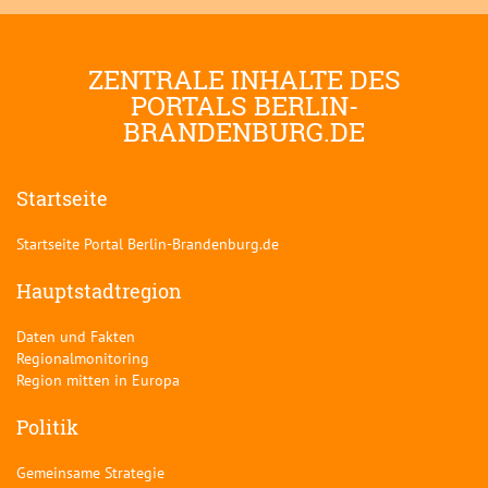
ZENTRALE INHALTE DES
PORTALS BERLIN-
BRANDENBURG.DE
Startseite
Startseite Portal Berlin-Brandenburg.de
Hauptstadtregion
Daten und Fakten
Regionalmonitoring
Region mitten in Europa
Politik
Gemeinsame Strategie