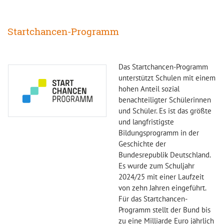
Startchancen-Programm
Das Startchancen-Programm
unterstützt Schulen mit einem
hohen Anteil sozial
benachteiligter Schülerinnen
und Schüler. Es ist das größte
und langfristigste
Bildungsprogramm in der
Geschichte der
Bundesrepublik Deutschland.
Es wurde zum Schuljahr
2024/25 mit einer Laufzeit
von zehn Jahren eingeführt.
Für das Startchancen-
Programm stellt der Bund bis
zu eine Milliarde Euro jährlich