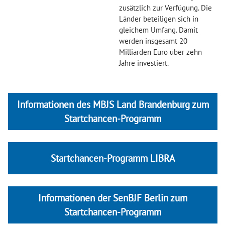
zusätzlich zur Verfügung. Die
Länder beteiligen sich in
gleichem Umfang. Damit
werden insgesamt 20
Milliarden Euro über zehn
Jahre investiert.
Informationen des MBJS Land Brandenburg zum
Startchancen-Programm
Startchancen-Programm LIBRA
Informationen der SenBJF Berlin zum
Startchancen-Programm