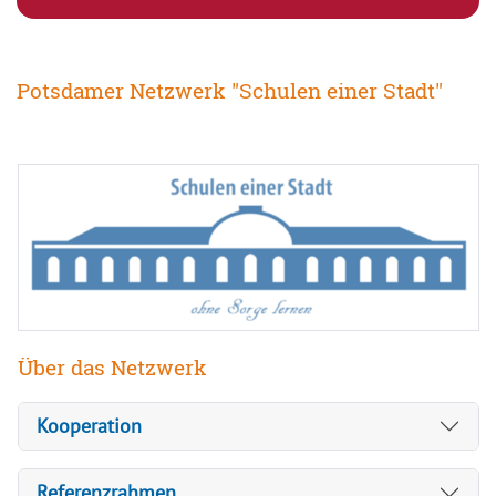
Potsdamer Netzwerk "Schulen einer Stadt"
Über das Netzwerk
Kooperation
Referenzrahmen