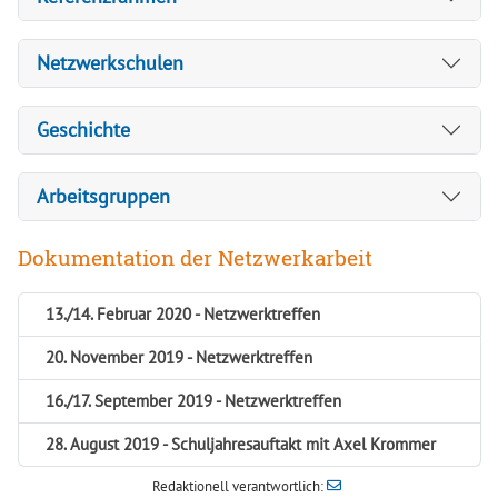
Netzwerkschulen
Geschichte
Arbeitsgruppen
Dokumentation der Netzwerkarbeit
13./14. Februar 2020 - Netzwerktreffen
20. November 2019 - Netzwerktreffen
16./17. September 2019 - Netzwerktreffen
28. August 2019 - Schuljahresauftakt mit Axel Krommer
Redaktionell verantwortlich: