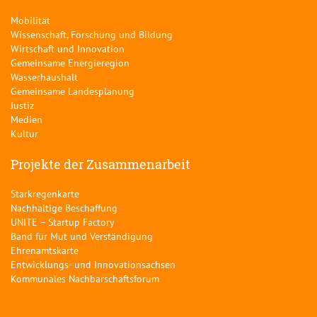
Mobilität
Wissenschaft, Forschung und Bildung
Wirtschaft und Innovation
Gemeinsame Energieregion
Wasserhaushalt
Gemeinsame Landesplanung
Justiz
Medien
Kultur
Projekte der Zusammenarbeit
Starkregenkarte
Nachhaltige Beschaffung
UNITE – Startup Factory
Band für Mut und Verständigung
Ehrenamtskarte
Entwicklungs- und Innovationsachsen
Kommunales Nachbarschaftsforum