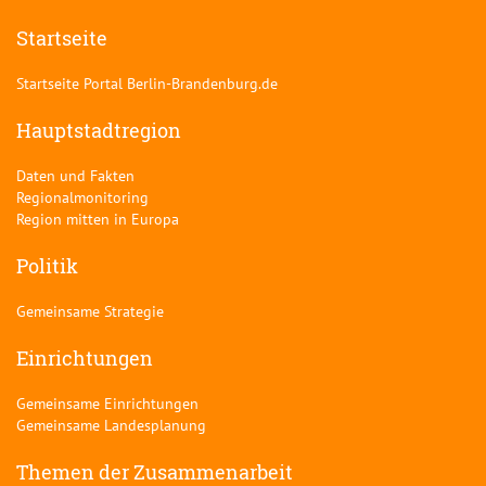
Startseite
Startseite Portal Berlin-Brandenburg.de
Hauptstadtregion
Daten und Fakten
Regionalmonitoring
Region mitten in Europa
Politik
Gemeinsame Strategie
Einrichtungen
Gemeinsame Einrichtungen
Gemeinsame Landesplanung
Themen der Zusammenarbeit