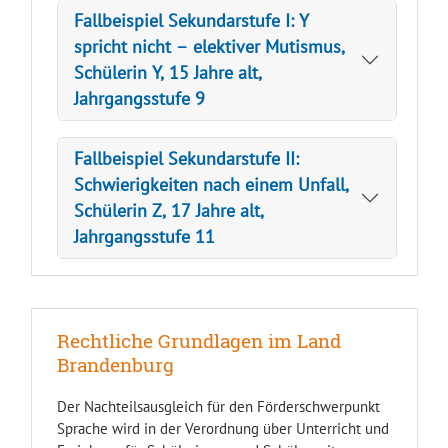
Fallbeispiel Sekundarstufe I: Y
spricht nicht – elektiver Mutismus,
Schülerin Y, 15 Jahre alt,
Jahrgangsstufe 9
Fallbeispiel Sekundarstufe II:
Schwierigkeiten nach einem Unfall,
Schülerin Z, 17 Jahre alt,
Jahrgangsstufe 11
Rechtliche Grundlagen im Land
Brandenburg
Der Nachteilsausgleich für den Förderschwerpunkt
Sprache wird in der Verordnung über Unterricht und