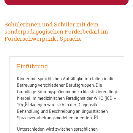
Schülerinnen und Schüler mit dem
sonderpädagogischen Förderbedarf im
Förderschwerpunkt Sprache
Einführung
Kinder mit sprachlichen Auffälligkeiten fallen in die
Betreuung verschiedener Berufsgruppen. Die
Grundlage Störungsphänomene zu klassifizieren liegt
hierbei im medizinischen Paradigma der WHO (ICD –
[1]
10) ,
dagegen wird sich in der Diagnostik,
Behandlung und Beschreibung an linguistischen
[2]
Sprachverarbeitungsmodellen orientiert.
Unterschieden wird zwischen sprachlichen