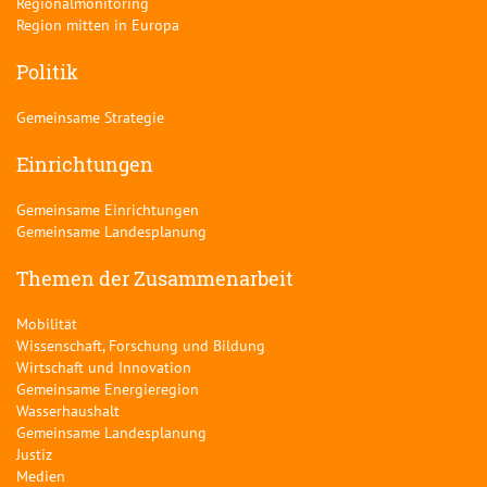
Regionalmonitoring
Region mitten in Europa
Politik
Gemeinsame Strategie
Einrichtungen
Gemeinsame Einrichtungen
Gemeinsame Landesplanung
Themen der Zusammenarbeit
Mobilität
Wissenschaft, Forschung und Bildung
Wirtschaft und Innovation
Gemeinsame Energieregion
Wasserhaushalt
Gemeinsame Landesplanung
Justiz
Medien