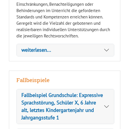
Einschränkungen, Benachteiligungen oder
Behinderungen im Unterricht die geforderten
Standards und Kompetenzen erreichen können.
Geregelt wird die Vielzahl der gebotenen und
realisierbaren individuellen Unterstützungen durch
die jeweiligen Rechtsvorschriften.
weiterlesen...
Fallbeispiele
Fallbeispiel Grundschule: Expressive
Sprachstörung, Schüler X, 6 Jahre
alt, letztes Kindergartenjahr und
Jahrgangsstufe 1