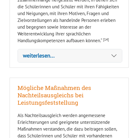
die Schülerinnen und Schüler mit ihren Fähigkeiten
und Neigungen, mit ihren Motiven, Fragen und
Zielvorstellungen als handelnde Personen erleben
und begegnen sowie Interesse an der
Weiterentwicklung ihrer sprachlichen
[14]
Handlungskompetenzen aufbauen können.“
weiterlesen...
Mögliche Maßnahmen des
Nachteilsausgleichs bei
Leistungsfeststellung
Als Nachteilsausgleich werden angemessene
Erleichterungen und geeignete unterstützende
Maßnahmen verstanden, die dazu beitragen sollen,
dass Schülerinnen und Schüler mit vorhandenen