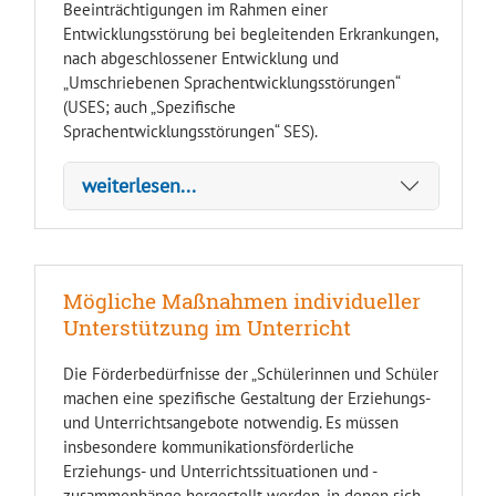
Beeinträchtigungen im Rahmen einer
Entwicklungsstörung bei begleitenden Erkrankungen,
nach abgeschlossener Entwicklung und
„Umschriebenen Sprachentwicklungsstörungen“
(USES; auch „Spezifische
Sprachentwicklungsstörungen“ SES).
weiterlesen...
Mögliche Maßnahmen individueller
Unterstützung im Unterricht
Die Förderbedürfnisse der „Schülerinnen und Schüler
machen eine spezifische Gestaltung der Erziehungs-
und Unterrichtsangebote notwendig. Es müssen
insbesondere kommunikationsförderliche
Erziehungs- und Unterrichtssituationen und -
zusammenhänge hergestellt werden, in denen sich