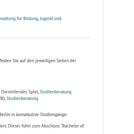
waltung für Bildung, Jugend und
inden Sie auf den jeweiligen Seiten der
 Darstellendes Spiel,
Studienberatung
UB),
Studienberatung
Berlin in konsekutive Studiengänge:
ert. Dieser führt zum Abschluss "Bachelor of