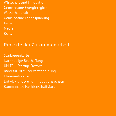
Wirtschaft und Innovation
Gemeinsame Energieregion
Wasserhaushalt
Gemeinsame Landesplanung
Justiz
Medien
Kultur
Projekte der Zusammenarbeit
Starkregenkarte
Nachhaltige Beschaffung
UNITE – Startup Factory
Band für Mut und Verständigung
Ehrenamtskarte
Entwicklungs- und Innovationsachsen
Kommunales Nachbarschaftsforum