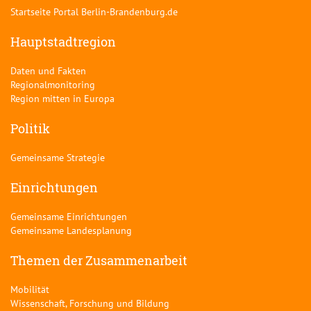
Startseite Portal Berlin-Brandenburg.de
Hauptstadtregion
Daten und Fakten
Regionalmonitoring
Region mitten in Europa
Politik
Gemeinsame Strategie
Einrichtungen
Gemeinsame Einrichtungen
Gemeinsame Landesplanung
Themen der Zusammenarbeit
Mobilität
Wissenschaft, Forschung und Bildung