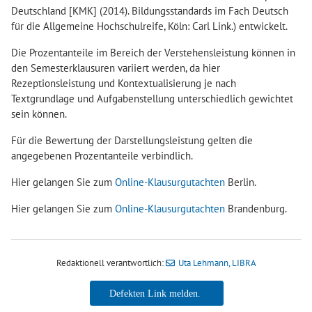
Deutschland [KMK] (2014). Bildungsstandards im Fach Deutsch
für die Allgemeine Hochschulreife, Köln: Carl Link.)
entwickelt.
Die Prozentanteile im Bereich der Verstehensleistung können in
den Semesterklausuren variiert werden, da hier
Rezeptionsleistung und Kontextualisierung je nach
Textgrundlage und Aufgabenstellung unterschiedlich gewichtet
sein können.
Für die Bewertung der Darstellungsleistung gelten die
angegebenen Prozentanteile verbindlich.
Hier gelangen Sie zum
Online-Klausurgutachten
Berlin.
Hier gelangen Sie zum
Online-Klausurgutachten
Brandenburg.
Redaktionell verantwortlich:
Uta Lehmann, LIBRA
Uta Lehmann, LIBRA