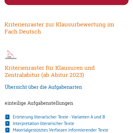
Kriterienraster zur Klausurbewertung im
Fach Deutsch
Kriterienraster für Klausuren und
Zentralabitur (ab Abitur 2023)
Übersicht über die Aufgabenarten
einteilige Aufgabenstellungen
Erörterung literarischer Texte - Varianten A und B
Interpretation literarischer Texte
Materialgestütztes Verfassen informierender Texte