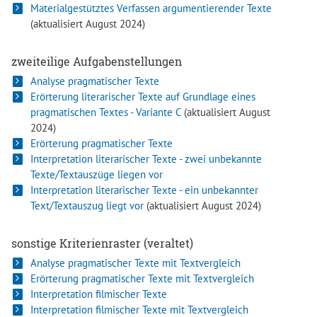
Materialgestütztes Verfassen argumentierender Texte
(aktualisiert August 2024)
zweiteilige Aufgabenstellungen
Analyse pragmatischer Texte
Erörterung literarischer Texte auf Grundlage eines
pragmatischen Textes - Variante C
(aktualisiert August
2024)
Erörterung pragmatischer Texte
Interpretation literarischer Texte - zwei unbekannte
Texte/Textauszüge liegen vor
Interpretation literarischer Texte - ein unbekannter
Text/Textauszug liegt vor
(aktualisiert August 2024)
sonstige Kriterienraster (veraltet)
Analyse pragmatischer Texte mit Textvergleich
Erörterung pragmatischer Texte mit Textvergleich
Interpretation filmischer Texte
Interpretation filmischer Texte mit Textvergleich