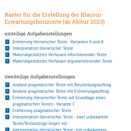
Raster für die Erstellung der Klausur-
Erwartungshorizonte (ab Abitur 2023)
einteilige Aufgabenstellungen
Erörterung literarischer Texte - Varianten A und B
Interpretation literarischer Texte
Materialgestütztes Verfassen informierender Texte
Materialgestütztes Verfassen argumentierender Texte
zweiteilige Aufgabenstellungen
Analyse pragmatischer Texte mit Beurteilungsauftrag
Analyse pragmatischer Texte mit Erörterungsauftrag
Erörterung literarischer Texte auf Grundlage eines
pragmatischen Textes - Variante C
Erörterung pragmatischer Texte
Interpretation literarischer Texte - zwei unbekannte
Texte/Textauszüge liegen vor
Interpretation literarischer Texte - ein unbekannter