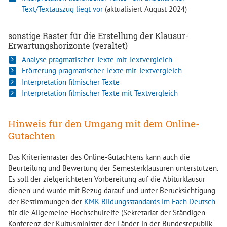
Text/Textauszug liegt vor
(aktualisiert August 2024)
sonstige Raster für die Erstellung der Klausur-
Erwartungshorizonte (veraltet)
Analyse pragmatischer Texte mit Textvergleich
Erörterung pragmatischer Texte mit Textvergleich
Interpretation filmischer Texte
Interpretation filmischer Texte mit Textvergleich
Hinweis für den Umgang mit dem Online-
Gutachten
Das Kriterienraster des Online-Gutachtens kann auch die
Beurteilung und Bewertung der Semesterklausuren unterstützen.
Es soll der zielgerichteten Vorbereitung auf die Abiturklausur
dienen und wurde mit Bezug darauf und unter Berücksichtigung
der Bestimmungen der
KMK-Bildungsstandards im Fach Deutsch
für die Allgemeine Hochschulreife (
Sekretariat der Ständigen
Konferenz der Kultusminister der Länder in der Bundesrepublik