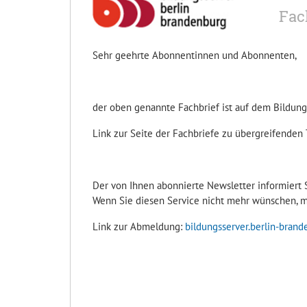
Fac
Sehr geehrte Abonnentinnen und Abonnenten,
der oben genannte Fachbrief ist auf dem Bildung
Link zur Seite der Fachbriefe zu übergreifenden
Der von Ihnen abonnierte Newsletter informiert S
Wenn Sie diesen Service nicht mehr wünschen, me
Link zur Abmeldung:
bildungsserver.berlin-bra