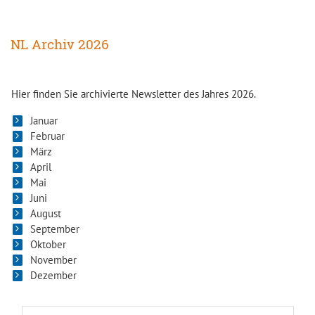
NL Archiv 2026
Hier finden Sie archivierte Newsletter des Jahres 2026.
Januar
Februar
März
April
Mai
Juni
August
September
Oktober
November
Dezember