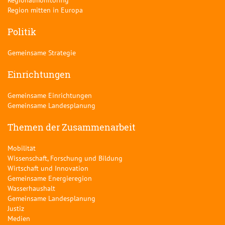
Region mitten in Europa
Politik
Gemeinsame Strategie
Einrichtungen
Gemeinsame Einrichtungen
Gemeinsame Landesplanung
Themen der Zusammenarbeit
Mobilität
Wissenschaft, Forschung und Bildung
Wirtschaft und Innovation
Gemeinsame Energieregion
Wasserhaushalt
Gemeinsame Landesplanung
Justiz
Medien