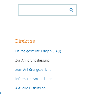
Direkt zu
Häufig gestellte Fragen (FAQ)
Zur Anhörungsfassung
Zum Anhörungsbericht
Informationsmaterialien
Aktuelle Diskussion
t