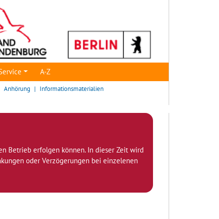
Service
A-Z
Anhörung
Informationsmaterialien
den Betrieb erfolgen können. In dieser Zeit wird
ränkungen oder Verzögerungen bei einzelenen