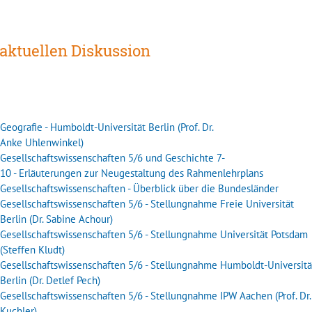
 aktuellen Diskussion
Geografie - Humboldt-Universität Berlin (Prof. Dr.
Anke Uhlenwinkel)
Gesellschaftswissenschaften 5/6 und Geschichte 7-
10 - Erläuterungen zur Neugestaltung des Rahmenlehrplans
Gesellschaftswissenschaften - Überblick über die Bundesländer
Gesellschaftswissenschaften 5/6 - Stellungnahme Freie Universität
Berlin (Dr. Sabine Achour)
Gesellschaftswissenschaften 5/6 - Stellungnahme Universität Potsdam
(Steffen Kludt)
Gesellschaftswissenschaften 5/6 - Stellungnahme Humboldt-Universitä
Berlin (Dr. Detlef Pech)
Gesellschaftswissenschaften 5/6 - Stellungnahme IPW Aachen (Prof. Dr.
Kuchler)