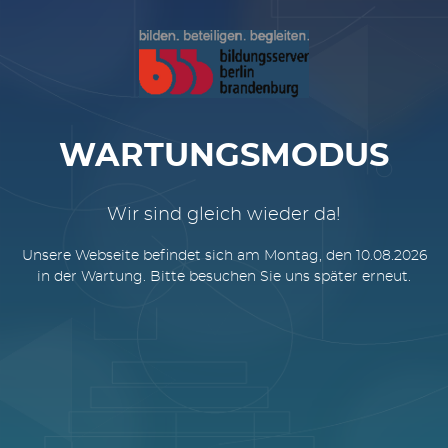
WARTUNGSMODUS
Wir sind gleich wieder da!
Unsere Webseite befindet sich am Montag, den 10.08.2026
in der Wartung. Bitte besuchen Sie uns später erneut.