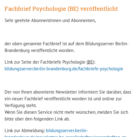
Fachbrief Psychologie (BE) veröffentlicht
Sehr geehrte Abonnentinnen und Abonnenten,
der oben genannte Fachbrief ist auf dem Bildungsserver Berlin-
Brandenburg veröffentlicht worden.
Link zur Seite der Fachbriefe Psychologie (
BE
):
bildungsserver.berlin-brandenburg.de/fachbriefe-psychologie
Der von Ihnen abonnierte Newsletter informiert Sie darüber, dass
ein neuer Fachbrief veröffentlicht worden ist und online zur
Verfügung steht.
Wenn Sie diesen Service nicht mehr wünschen, melden Sie sich
bitte über den folgenden Link ab.
Link zur Abmeldung:
bildungsserver.berlin-