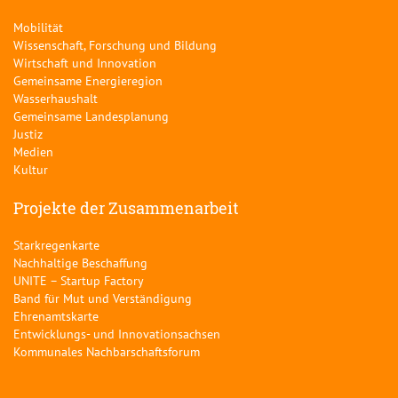
Mobilität
Wissenschaft, Forschung und Bildung
Wirtschaft und Innovation
Gemeinsame Energieregion
Wasserhaushalt
Gemeinsame Landesplanung
Justiz
Medien
Kultur
Projekte der Zusammenarbeit
Starkregenkarte
Nachhaltige Beschaffung
UNITE – Startup Factory
Band für Mut und Verständigung
Ehrenamtskarte
Entwicklungs- und Innovationsachsen
Kommunales Nachbarschaftsforum