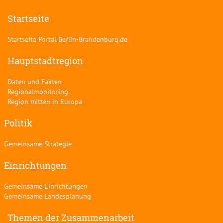
Startseite
Startseite Portal Berlin-Brandenburg.de
Hauptstadtregion
Daten und Fakten
Regionalmonitoring
Region mitten in Europa
Politik
Gemeinsame Strategie
Einrichtungen
Gemeinsame Einrichtungen
Gemeinsame Landesplanung
Themen der Zusammenarbeit