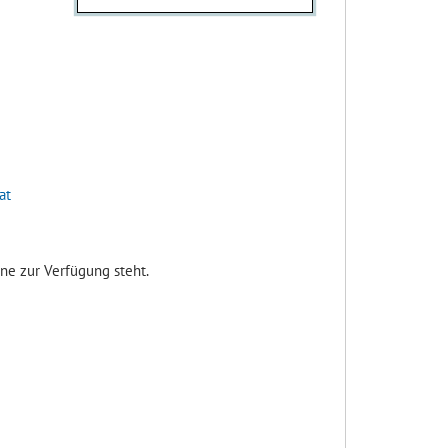
at
ine zur Verfügung steht.