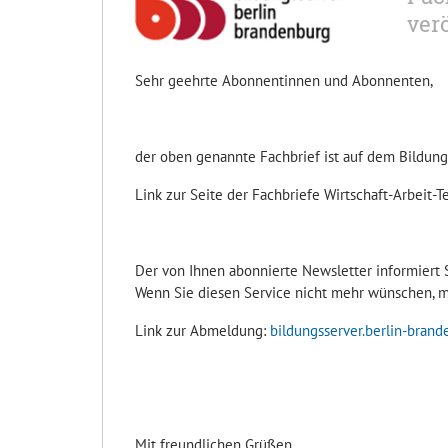
ver
Sehr geehrte Abonnentinnen und Abonnenten,
der oben genannte Fachbrief ist auf dem Bildung
Link zur Seite der Fachbriefe Wirtschaft-Arbeit-T
Der von Ihnen abonnierte Newsletter informiert S
Wenn Sie diesen Service nicht mehr wünschen, me
Link zur Abmeldung:
bildungsserver.berlin-bran
Mit freundlichen Grüßen