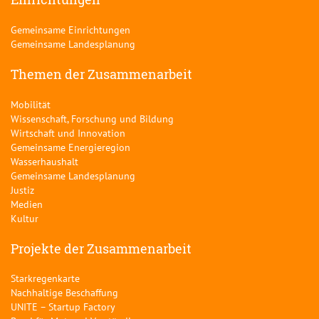
Gemeinsame Einrichtungen
Gemeinsame Landesplanung
Themen der Zusammenarbeit
Mobilität
Wissenschaft, Forschung und Bildung
Wirtschaft und Innovation
Gemeinsame Energieregion
Wasserhaushalt
Gemeinsame Landesplanung
Justiz
Medien
Kultur
Projekte der Zusammenarbeit
Starkregenkarte
Nachhaltige Beschaffung
UNITE – Startup Factory