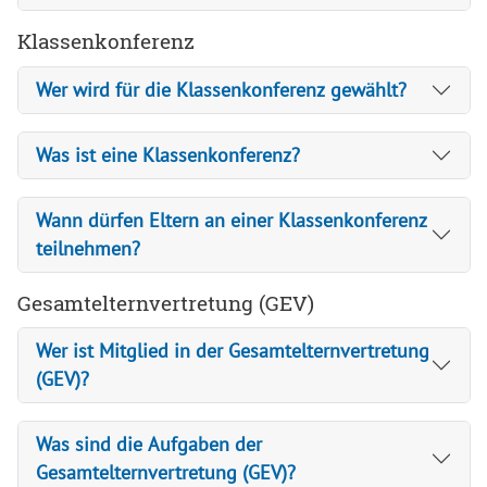
Klassenkonferenz
Wer wird für die Klassenkonferenz gewählt?
Was ist eine Klassenkonferenz?
Wann dürfen Eltern an einer Klassenkonferenz
teilnehmen?
Gesamtelternvertretung (GEV)
Wer ist Mitglied in der Gesamtelternvertretung
(GEV)?
Was sind die Aufgaben der
Gesamtelternvertretung (GEV)?