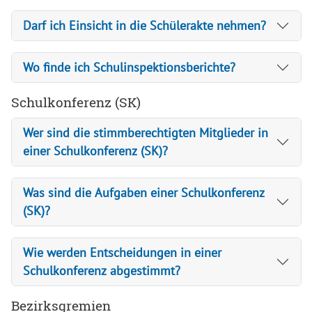
Darf ich Einsicht in die Schülerakte nehmen?
Wo finde ich Schulinspektionsberichte?
Schulkonferenz (SK)
Wer sind die stimmberechtigten Mitglieder in
einer Schulkonferenz (SK)?
Was sind die Aufgaben einer Schulkonferenz
(SK)?
Wie werden Entscheidungen in einer
Schulkonferenz abgestimmt?
Bezirksgremien