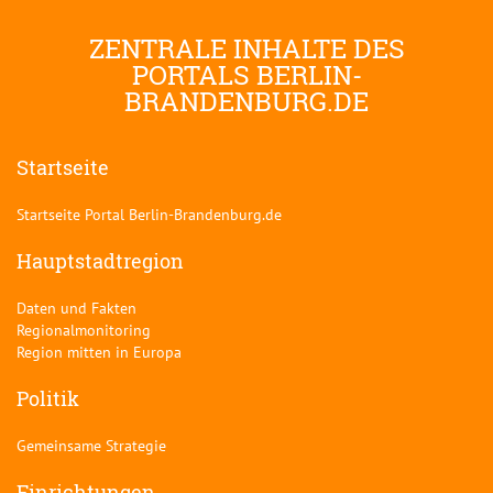
ZENTRALE INHALTE DES
PORTALS BERLIN-
BRANDENBURG.DE
Startseite
Startseite Portal Berlin-Brandenburg.de
Hauptstadtregion
Daten und Fakten
Regionalmonitoring
Region mitten in Europa
Politik
Gemeinsame Strategie
Einrichtungen