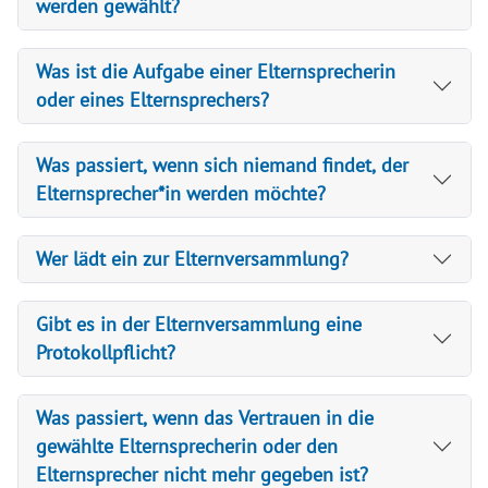
werden gewählt?
Was ist die Aufgabe einer Elternsprecherin
oder eines Elternsprechers?
Was passiert, wenn sich niemand findet, der
Elternsprecher*in werden möchte?
Wer lädt ein zur Elternversammlung?
Gibt es in der Elternversammlung eine
Protokollpflicht?
Was passiert, wenn das Vertrauen in die
gewählte Elternsprecherin oder den
Elternsprecher nicht mehr gegeben ist?