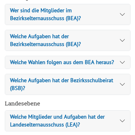
Wer sind die Mitglieder im
Bezirkselternausschuss (BEA)?
Welche Aufgaben hat der
Bezirkselternausschuss (BEA)?
Welche Wahlen folgen aus dem BEA heraus?
Welche Aufgaben hat der Bezirksschulbeirat
(BSB)?
Landesebene
Welche Mitglieder und Aufgaben hat der
Landeselternausschuss (LEA)?