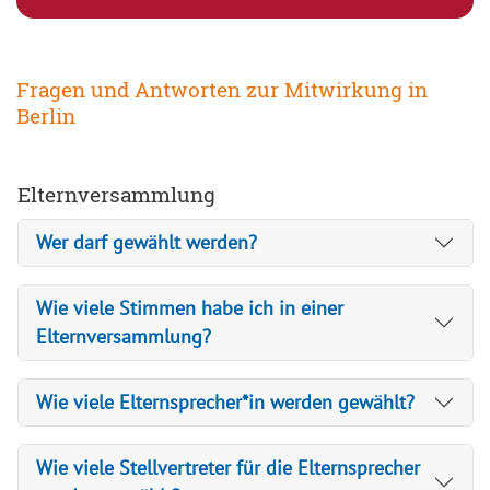
Fragen und Antworten zur Mitwirkung in
Berlin
Elternversammlung
Wer darf gewählt werden?
Wie viele Stimmen habe ich in einer
Elternversammlung?
Wie viele Elternsprecher*in werden gewählt?
Wie viele Stellvertreter für die Elternsprecher