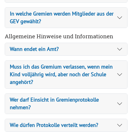
In welche Gremien werden Mitglieder aus der
GEV gewählt?
Allgemeine Hinweise und Informationen
Wann endet ein Amt?
Muss ich das Gremium verlassen, wenn mein
Kind volljährig wird, aber noch der Schule
angehört?
Wer darf Einsicht in Gremienprotokolle
nehmen?
Wie dürfen Protokolle verteilt werden?