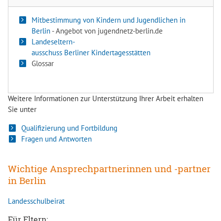
Mitbestimmung von Kindern und Jugendlichen in
Berlin
- Angebot von jugendnetz-berlin.de
Landeseltern-
ausschuss Berliner Kindertagesstätten
Glossar
Weitere Informationen zur Unterstützung Ihrer Arbeit erhalten
Sie unter
Qualifizierung und Fortbildung
Fragen und Antworten
Wichtige Ansprechpartnerinnen und -partner
in Berlin
Landesschulbeirat
Für Eltern: