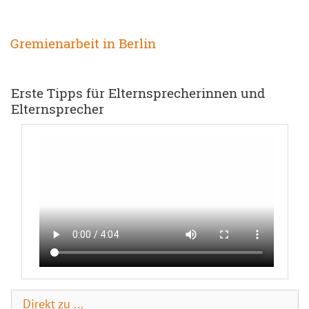
Gremienarbeit in Berlin
Erste Tipps für Elternsprecherinnen und
Elternsprecher
Direkt zu ...