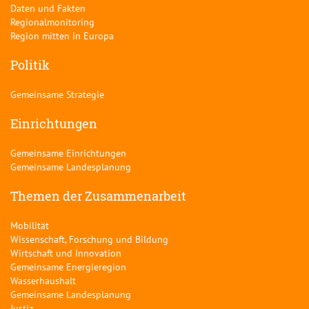
Daten und Fakten
Regionalmonitoring
Region mitten in Europa
Politik
Gemeinsame Strategie
Einrichtungen
Gemeinsame Einrichtungen
Gemeinsame Landesplanung
Themen der Zusammenarbeit
Mobilität
Wissenschaft, Forschung und Bildung
Wirtschaft und Innovation
Gemeinsame Energieregion
Wasserhaushalt
Gemeinsame Landesplanung
Justiz