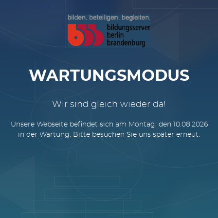
WARTUNGSMODUS
Wir sind gleich wieder da!
Unsere Webseite befindet sich am Montag, den 10.08.2026
in der Wartung. Bitte besuchen Sie uns später erneut.