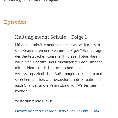
Episoden
Haltung macht Schule – Folge 1
Müssen Lehrkräfte neutral sein? Inwieweit müssen
sich Beamtinnen und Beamte mäßigen? Was besagt
der Beutelsbacher Konsens? In dieser Folge klären
wir einige Begriffe und Grundlagen für den Umgang
mit antidemokratischen, menschen- und
verfassungsfeindlichen Äußerungen an Schulen und
sprechen darüber, wie herausfordernde Situationen
auch Chance für die Vermittlung von Werten sein
können.
Weiterführende Links:
Fachstelle Starke Lehrer - starke Schüler am LIBRA