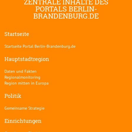
ZENTRALE INHALTE DES
PORTALS BERLIN-
BRANDENBURG.DE
Startseite
Startseite Portal Berlin-Brandenburg.de
Hauptstadtregion
Daten und Fakten
Regionalmonitoring
Region mitten in Europa
Politik
Gemeinsame Strategie
Einrichtungen