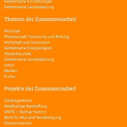
Gemeinsame Einrichtungen
Gemeinsame Landesplanung
Themen der Zusammenarbeit
Mobilität
Wissenschaft, Forschung und Bildung
Wirtschaft und Innovation
Gemeinsame Energieregion
Wasserhaushalt
Gemeinsame Landesplanung
Justiz
Medien
Kultur
Projekte der Zusammenarbeit
Starkregenkarte
Nachhaltige Beschaffung
UNITE – Startup Factory
Band für Mut und Verständigung
Ehrenamtskarte