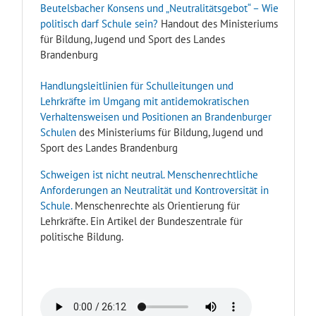
Beutelsbacher Konsens und „Neutralitätsgebot“ – Wie
politisch darf Schule sein?
Handout des Ministeriums
für Bildung, Jugend und Sport des Landes
Brandenburg
Handlungsleitlinien für Schulleitungen und
Lehrkräfte im Umgang mit antidemokratischen
Verhaltensweisen und Positionen an Brandenburger
Schulen
des Ministeriums für Bildung, Jugend und
Sport des Landes Brandenburg
Schweigen ist nicht neutral. Menschenrechtliche
Anforderungen an Neutralität und Kontroversität in
Schule.
Menschenrechte als Orientierung für
Lehrkräfte. Ein Artikel der Bundeszentrale für
politische Bildung.