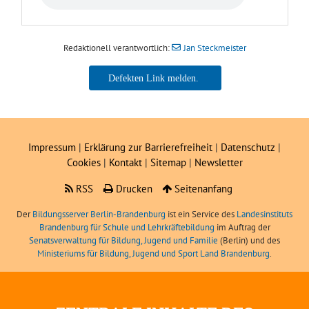
Redaktionell verantwortlich:
Jan Steckmeister
Jan Steckmeister
Impressum
|
Erklärung zur Barrierefreiheit
|
Datenschutz
|
Cookies
|
Kontakt
|
Sitemap
|
Newsletter
RSS
Drucken
Seitenanfang
Der
Bildungsserver Berlin-Brandenburg
ist ein Service des
Landesinstituts
Brandenburg für Schule und Lehrkräftebildung
im Auftrag der
Senatsverwaltung für Bildung, Jugend und Familie
(Berlin) und des
Ministeriums für Bildung, Jugend und Sport Land Brandenburg
.