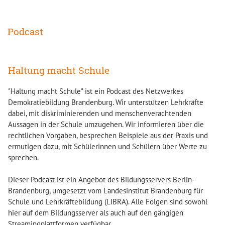
Podcast
Haltung macht Schule
"Haltung macht Schule" ist ein Podcast des Netzwerkes
Demokratiebildung Brandenburg. Wir unterstützen Lehrkräfte
dabei, mit diskriminierenden und menschenverachtenden
Aussagen in der Schule umzugehen. Wir informieren über die
rechtlichen Vorgaben, besprechen Beispiele aus der Praxis und
ermutigen dazu, mit Schülerinnen und Schülern über Werte zu
sprechen.
Dieser Podcast ist ein Angebot des Bildungsservers Berlin-
Brandenburg, umgesetzt vom Landesinstitut Brandenburg für
Schule und Lehrkräftebildung (LIBRA). Alle Folgen sind sowohl
hier auf dem Bildungsserver als auch auf den gängigen
Streamingplattformen verfügbar.