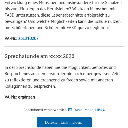
Entwicklung eines Menschen und insbesondere für die Schulzeit
bis zum Einstieg in das Berufsleben? Was kann Menschen mit
FASD unterstützen, diese Lebensabschnitte erfolgreich zu
bewältigen? Und welche Möglichkeiten kann die Schule nutzen,
um Schülerinnen und Schüler mit FASD gut zu begleiten?
VA.-Nr.:
26L210207
Sprechstunde am xx.xx.2026
In der Sprechstunde haben Sie die Möglichkeit, Gehörtes und
Besprochenes aus dem ersten Termin nach einer gewissen Zeit
zu reflektieren und ergänzend zu fragen sowie mit anderen
Kolleg:innen zu besprechen.
VA.-Nr.: ergänzen
Redaktionell verantwortlich:
Daniel Meile, LIBRA
Daniel Meile, LIBRA