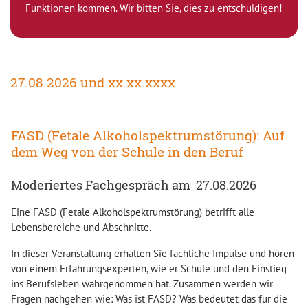
Funktionen kommen. Wir bitten Sie, dies zu entschuldigen!
27.08.2026 und xx.xx.xxxx
FASD (Fetale Alkoholspektrumstörung): Auf
dem Weg von der Schule in den Beruf
Moderiertes Fachgespräch am 27.08.2026
Eine FASD (Fetale Alkoholspektrumstörung) betrifft alle
Lebensbereiche und Abschnitte.
In dieser Veranstaltung erhalten Sie fachliche Impulse und hören
von einem Erfahrungsexperten, wie er Schule und den Einstieg
ins Berufsleben wahrgenommen hat. Zusammen werden wir
Fragen nachgehen wie: Was ist FASD? Was bedeutet das für die