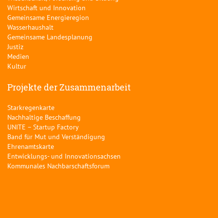
Wirtschaft und Innovation
Gemeinsame Energieregion
Wasserhaushalt
Gemeinsame Landesplanung
Justiz
Medien
Kultur
Projekte der Zusammenarbeit
Starkregenkarte
Nachhaltige Beschaffung
UNITE – Startup Factory
Band für Mut und Verständigung
Ehrenamtskarte
Entwicklungs- und Innovationsachsen
Kommunales Nachbarschaftsforum