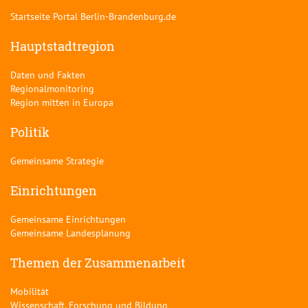
Startseite Portal Berlin-Brandenburg.de
Hauptstadtregion
Daten und Fakten
Regionalmonitoring
Region mitten in Europa
Politik
Gemeinsame Strategie
Einrichtungen
Gemeinsame Einrichtungen
Gemeinsame Landesplanung
Themen der Zusammenarbeit
Mobilität
Wissenschaft, Forschung und Bildung