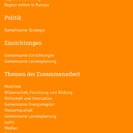
Region mitten in Europa
Politik
Gemeinsame Strategie
Einrichtungen
Gemeinsame Einrichtungen
Gemeinsame Landesplanung
Themen der Zusammenarbeit
Mobilität
Wissenschaft, Forschung und Bildung
Wirtschaft und Innovation
Gemeinsame Energieregion
Wasserhaushalt
Gemeinsame Landesplanung
Justiz
Medien