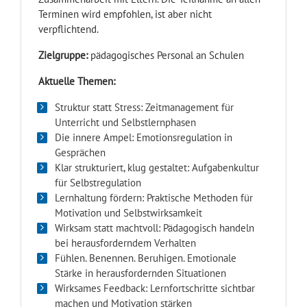
Terminen wird empfohlen, ist aber nicht
verpflichtend.
Zielgruppe:
pädagogisches Personal an Schulen
Aktuelle Themen:
Struktur statt Stress: Zeitmanagement für
Unterricht und Selbstlernphasen
Die innere Ampel: Emotionsregulation in
Gesprächen
Klar strukturiert, klug gestaltet: Aufgabenkultur
für Selbstregulation
Lernhaltung fördern: Praktische Methoden für
Motivation und Selbstwirksamkeit
Wirksam statt machtvoll: Pädagogisch handeln
bei herausforderndem Verhalten
Fühlen. Benennen. Beruhigen. Emotionale
Stärke in herausfordernden Situationen
Wirksames Feedback: Lernfortschritte sichtbar
machen und Motivation stärken