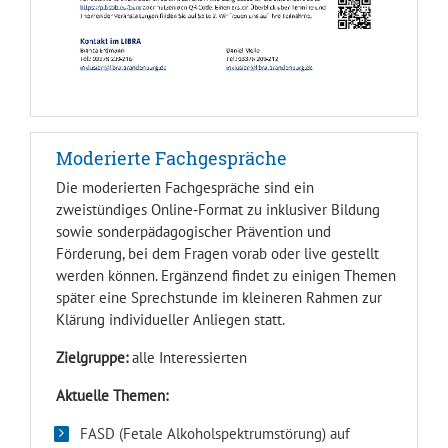
Moderierte Fachgespräche
Die moderierten Fachgespräche sind ein
zweistündiges Online‑Format zu inklusiver Bildung
sowie sonderpädagogischer Prävention und
Förderung, bei dem Fragen vorab oder live gestellt
werden können. Ergänzend findet zu einigen Themen
später eine Sprechstunde im kleineren Rahmen zur
Klärung individueller Anliegen statt.
Zielgruppe:
alle Interessierten
Aktuelle Themen:
FASD (
Fetale Alkoholspektrumstörung) a
uf