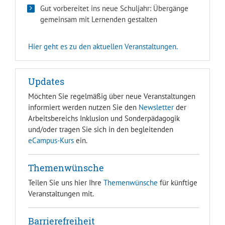
Gut vorbereitet ins neue Schuljahr: Übergänge
gemeinsam mit Lernenden gestalten
Hier geht es zu den aktuellen Veranstaltungen.
Updates
Möchten Sie regelmäßig über neue Veranstaltungen
informiert werden nutzen Sie den
Newsletter
der
Arbeitsbereichs Inklusion und Sonderpädagogik
und/oder tragen Sie sich in den begleitenden
eCampus-Kurs
ein.
Themenwünsche
Teilen Sie uns hier Ihre
Themenwünsche
für künftige
Veranstaltungen mit.
Barrierefreiheit