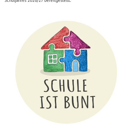
Schuljahres 2026/27 bereitgestellt.