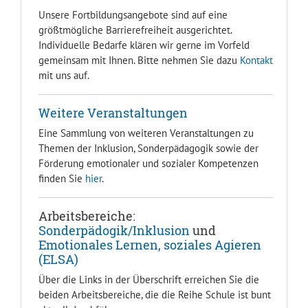
Unsere Fortbildungsangebote sind auf eine
größtmögliche Barrierefreiheit ausgerichtet.
Individuelle Bedarfe klären wir gerne im Vorfeld
gemeinsam mit Ihnen. Bitte nehmen Sie dazu
Kontakt
mit uns auf.
Weitere Veranstaltungen
Eine Sammlung von weiteren Veranstaltungen zu
Themen der Inklusion, Sonderpädagogik sowie der
Förderung emotionaler und sozialer Kompetenzen
finden Sie
hier
.
Arbeitsbereiche:
Sonderpädogik/Inklusion
und
Emotionales Lernen, soziales Agieren
(ELSA)
Über die Links in der Überschrift erreichen Sie die
beiden Arbeitsbereiche, die die Reihe Schule ist bunt