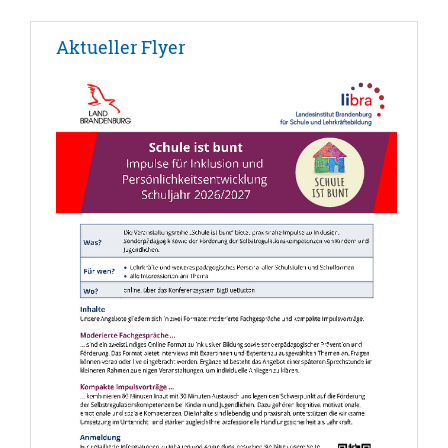
Aktueller Flyer