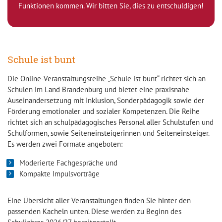
Funktionen kommen. Wir bitten Sie, dies zu entschuldigen!
Schule ist bunt
Die Online-Veranstaltungsreihe „Schule ist bunt“ richtet sich an
Schulen im Land Brandenburg und bietet eine praxisnahe
Auseinandersetzung mit Inklusion, Sonderpädagogik sowie der
Förderung emotionaler und sozialer Kompetenzen. Die Reihe
richtet sich an schulpädagogisches Personal aller Schulstufen und
Schulformen, sowie Seiteneinsteigerinnen und Seiteneinsteiger.
Es werden zwei Formate angeboten:
Moderierte Fachgespräche und
Kompakte Impulsvorträge
Eine Übersicht aller Veranstaltungen finden Sie hinter den
passenden Kacheln unten. Diese werden zu Beginn des