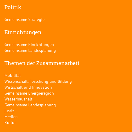
Politik
Gemeinsame Strategie
Einrichtungen
Gemeinsame Einrichtungen
Gemeinsame Landesplanung
Themen der Zusammenarbeit
Mobilität
Wissenschaft, Forschung und Bildung
Wirtschaft und Innovation
Gemeinsame Energieregion
Wasserhaushalt
Gemeinsame Landesplanung
Justiz
Medien
Kultur