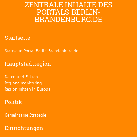
ZENTRALE INHALTE DES
PORTALS BERLIN-
BRANDENBURG.DE
Startseite
Startseite Portal Berlin-Brandenburg.de
Hauptstadtregion
Daten und Fakten
Regionalmonitoring
Region mitten in Europa
Politik
Gemeinsame Strategie
Einrichtungen