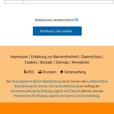
Redaktionell verantwortlich:
Impressum
|
Erklärung zur Barrierefreiheit
|
Datenschutz
|
Cookies
|
Kontakt
|
Sitemap
|
Newsletter
RSS
Drucken
Seitenanfang
Der
Bildungsserver Berlin-Brandenburg
ist ein Service des
Landesinstituts
Brandenburg für Schule und Lehrkräftebildung
im Auftrag der
Senatsverwaltung für Bildung, Jugend und Familie
(Berlin) und des
Ministeriums für Bildung, Jugend und Sport Land Brandenburg
.