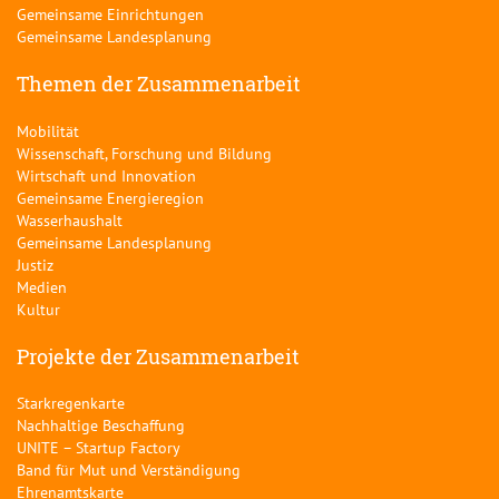
Gemeinsame Einrichtungen
Gemeinsame Landesplanung
Themen der Zusammenarbeit
Mobilität
Wissenschaft, Forschung und Bildung
Wirtschaft und Innovation
Gemeinsame Energieregion
Wasserhaushalt
Gemeinsame Landesplanung
Justiz
Medien
Kultur
Projekte der Zusammenarbeit
Starkregenkarte
Nachhaltige Beschaffung
UNITE – Startup Factory
Band für Mut und Verständigung
Ehrenamtskarte