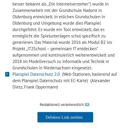
besser bekannt als „Die Internetversteher”) wurde in
Zusammenarbeit mit der Grundschule Nadorst in
Oldenburg entwickelt. In etlichen Grundschulen in
Oldenburg und Umgebung wurde dies Planspiel
durchgeführt. Es wurde ein Tool entwickelt, das es
ermöglicht die Spielunterlagen schul-spezifisch zu
generieren. Das Material wurde 2016 als Modul B2 ins
Projekt „IT2School – gemeinsam IT entdecken”
aufgenommen und kontinuierlich weiterentwickelt und
2018 im Modellversuch zu Informatik und Technik in
Grundschulen in Niedersachsen eingesetzt.
Planspiel Datenschutz 2.0
(Web-Stationen, basierend auf
dem Planspiel Datenschutz mit EC-Karte) (Alexander
Dietz, Frank Oppermann)
Redaktionell verantwortlich: