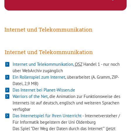
Internet und Telekommunikation
Internet und Telekommunikation
Internet und Telekommunikation
,
OSZ
Handel 1 - nur noch
über WebArchiv zugänglich
Ein Rollenspiel zum Internet
, überarbeitet (A. Gramm, ZIP-
Datei, 2,9 MB)
Das Internet bei Planet-Wissen.de
Warriors of the Net
, die Animation zur Funktionsweise des
Internets ist auf deutsch, englisch und weiteren Sprachen
verfügbar
Das Internetspiel für Ihren Unterricht
- Internetversteher /
Für Informatik begeistern der Uni Oldenburg
Das Spiel "Der Weg der Daten durch das Internet"' (jetzt