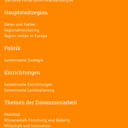
Hauptstadtregion
Daten und Fakten
Regionalmonitoring
Region mitten in Europa
Politik
Gemeinsame Strategie
Einrichtungen
Gemeinsame Einrichtungen
Gemeinsame Landesplanung
Themen der Zusammenarbeit
Mobilität
Wissenschaft, Forschung und Bildung
Wirtschaft und Innovation