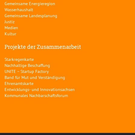
Gemeinsame Energieregion
Wasserhaushalt
Gemeinsame Landesplanung
Justiz
Medien
Kultur
Projekte der Zusammenarbeit
Starkregenkarte
Nachhaltige Beschaffung
UNITE – Startup Factory
Band für Mut und Verständigung
Ehrenamtskarte
Entwicklungs- und Innovationsachsen
Kommunales Nachbarschaftsforum