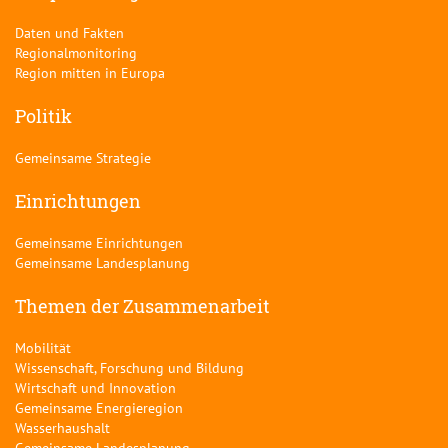
Daten und Fakten
Regionalmonitoring
Region mitten in Europa
Politik
Gemeinsame Strategie
Einrichtungen
Gemeinsame Einrichtungen
Gemeinsame Landesplanung
Themen der Zusammenarbeit
Mobilität
Wissenschaft, Forschung und Bildung
Wirtschaft und Innovation
Gemeinsame Energieregion
Wasserhaushalt
Gemeinsame Landesplanung