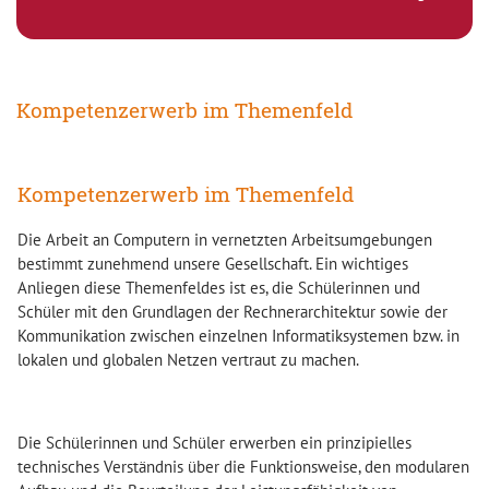
Kompetenzerwerb im Themenfeld
Kompetenzerwerb im Themenfeld
Die Arbeit an Computern in vernetzten Arbeitsumgebungen
bestimmt zunehmend unsere Gesellschaft. Ein wichtiges
Anliegen diese Themenfeldes ist es, die Schülerinnen und
Schüler mit den Grundlagen der Rechnerarchitektur sowie der
Kommunikation zwischen einzelnen Informatiksystemen bzw. in
lokalen und globalen Netzen vertraut zu machen.
Die Schülerinnen und Schüler erwerben ein prinzipielles
technisches Verständnis über die Funktionsweise, den modularen