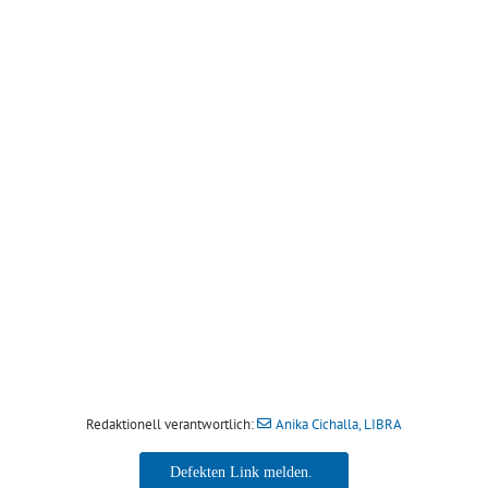
Redaktionell verantwortlich:
Anika Cichalla, LIBRA