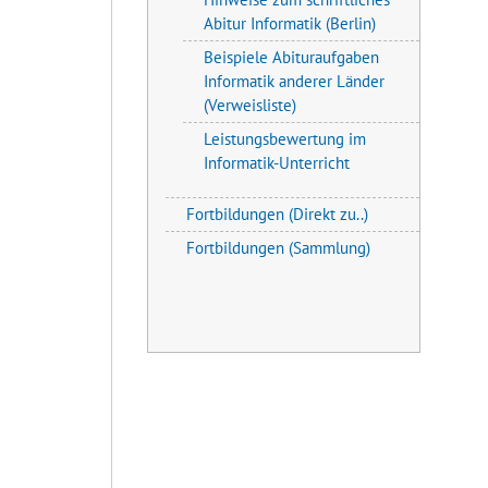
Abitur Informatik (Berlin)
Beispiele Abituraufgaben
Informatik anderer Länder
(Verweisliste)
Leistungsbewertung im
Informatik-Unterricht
Fortbildungen (Direkt zu..)
Fortbildungen (Sammlung)