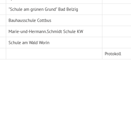
"Schule am grünen Grund" Bad Belzig
Bauhausschule Cottbus
Marie-und-Hermann.Schmidt Schule KW
Schule am Wald Worin
Protokoll