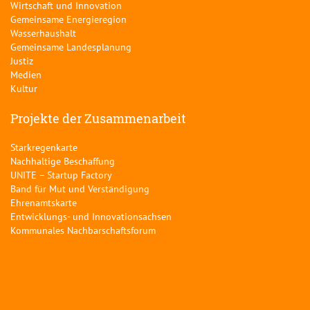
Wirtschaft und Innovation
Gemeinsame Energieregion
Wasserhaushalt
Gemeinsame Landesplanung
Justiz
Medien
Kultur
Projekte der Zusammenarbeit
Starkregenkarte
Nachhaltige Beschaffung
UNITE – Startup Factory
Band für Mut und Verständigung
Ehrenamtskarte
Entwicklungs- und Innovationsachsen
Kommunales Nachbarschaftsforum