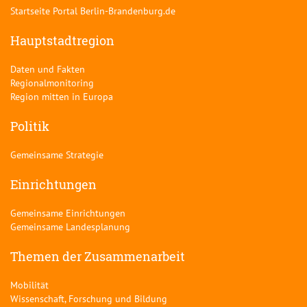
Startseite Portal Berlin-Brandenburg.de
Hauptstadtregion
Daten und Fakten
Regionalmonitoring
Region mitten in Europa
Politik
Gemeinsame Strategie
Einrichtungen
Gemeinsame Einrichtungen
Gemeinsame Landesplanung
Themen der Zusammenarbeit
Mobilität
Wissenschaft, Forschung und Bildung