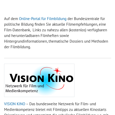
Auf dem
Online-Portal für Filmbildung
der Bundeszentrale für
politische Bildung finden Sie aktuelle Filmempfehlungen, eine
Film-Datenbank, Links zu nahezu allen (kostenlos) verfügbaren
und herunterladbaren Filmheften sowie
Hintergrundinformationen, thematische Dossiers und Methoden
der Filmbildung.
VISION KINO
– Das bundesweite Netzwerk für Film- und
Medienkompetenz bietet mit Filmtipps zu aktuellen Kinostarts