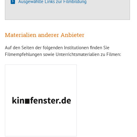
Ausgewählte Links zur Filmbildung
Materialien anderer Anbieter
Auf den Seiten der folgenden Institutionen finden Sie
Filmempfehlungen sowie Unterrichtsmaterialien zu Filmen: