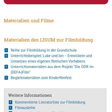
Materialien und Filme
Materialien des LISUM zur Filmbildung
Reihe zur Filmbildung in der Grundschule
Unterrichtsbeispiel: Luke und Jon – Entwickeln und
Umsetzen eines eigenen filmischen Vorhabens
Unterrichtsmaterialien aus dem Projekt "Die DDR im
(DEFA-)Film"
Begleitmaterialien zum Kinderfilmfest
Weitere Informationen
Kommentierte Literaturliste zur Filmbildung
Filmausleihe