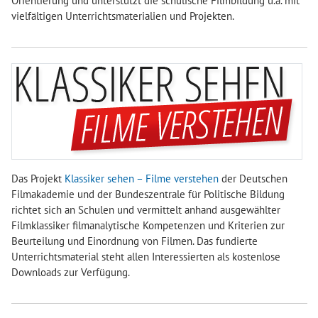
Orientierung und unterstützt die schulische Filmbildung u.a. mit
vielfältigen Unterrichtsmaterialien und Projekten.
Das Projekt
Klassiker sehen – Filme verstehen
der Deutschen
Filmakademie und der Bundeszentrale für Politische Bildung
richtet sich an Schulen und vermittelt anhand ausgewählter
Filmklassiker filmanalytische Kompetenzen und Kriterien zur
Beurteilung und Einordnung von Filmen. Das fundierte
Unterrichtsmaterial steht allen Interessierten als kostenlose
Downloads zur Verfügung.