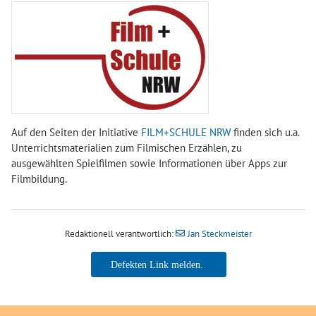
Auf den Seiten der Initiative
FILM+SCHULE NRW
finden sich u.a.
Unterrichtsmaterialien zum Filmischen Erzählen, zu
ausgewählten Spielfilmen sowie Informationen über Apps zur
Filmbildung.
Redaktionell verantwortlich:
Jan Steckmeister
Jan Steckmeister