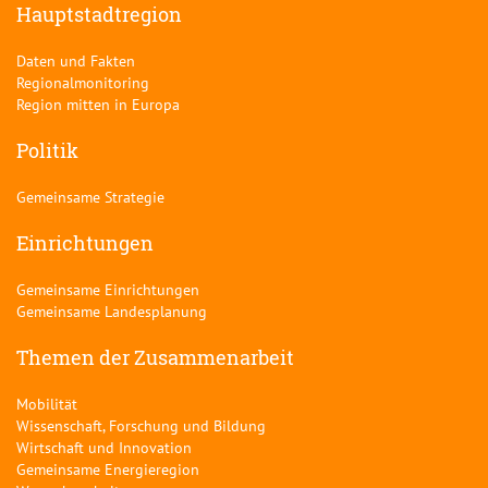
Hauptstadtregion
Daten und Fakten
Regionalmonitoring
Region mitten in Europa
Politik
Gemeinsame Strategie
Einrichtungen
Gemeinsame Einrichtungen
Gemeinsame Landesplanung
Themen der Zusammenarbeit
Mobilität
Wissenschaft, Forschung und Bildung
Wirtschaft und Innovation
Gemeinsame Energieregion