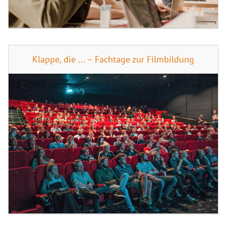
Klappe, die ... – Fachtage zur Filmbildung