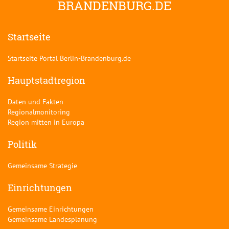
BRANDENBURG.DE
Startseite
Startseite Portal Berlin-Brandenburg.de
Hauptstadtregion
Daten und Fakten
Regionalmonitoring
Region mitten in Europa
Politik
Gemeinsame Strategie
Einrichtungen
Gemeinsame Einrichtungen
Gemeinsame Landesplanung