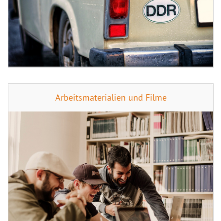
Arbeitsmaterialien und Filme