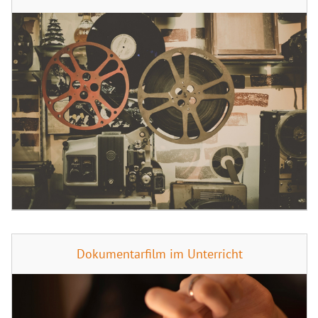
Dokumentarfilm im Unterricht