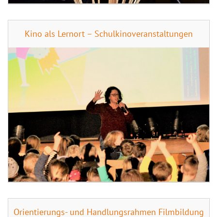
Kino als Lernort – Schulkinoveranstaltungen
Orientierungs- und Handlungsrahmen Filmbildung