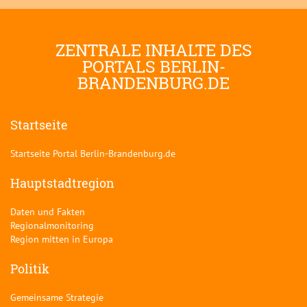
ZENTRALE INHALTE DES
PORTALS BERLIN-
BRANDENBURG.DE
Startseite
Startseite Portal Berlin-Brandenburg.de
Hauptstadtregion
Daten und Fakten
Regionalmonitoring
Region mitten in Europa
Politik
Gemeinsame Strategie