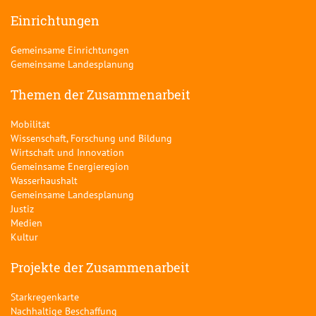
Einrichtungen
Gemeinsame Einrichtungen
Gemeinsame Landesplanung
Themen der Zusammenarbeit
Mobilität
Wissenschaft, Forschung und Bildung
Wirtschaft und Innovation
Gemeinsame Energieregion
Wasserhaushalt
Gemeinsame Landesplanung
Justiz
Medien
Kultur
Projekte der Zusammenarbeit
Starkregenkarte
Nachhaltige Beschaffung