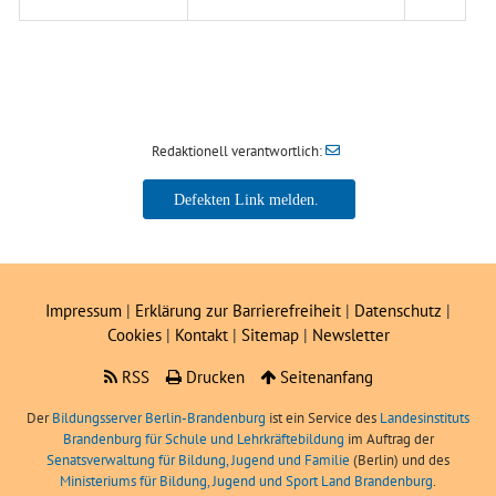
Redaktionell verantwortlich:
Impressum
|
Erklärung zur Barrierefreiheit
|
Datenschutz
|
Cookies
|
Kontakt
|
Sitemap
|
Newsletter
RSS
Drucken
Seitenanfang
Der
Bildungsserver Berlin-Brandenburg
ist ein Service des
Landesinstituts
Brandenburg für Schule und Lehrkräftebildung
im Auftrag der
Senatsverwaltung für Bildung, Jugend und Familie
(Berlin) und des
Ministeriums für Bildung, Jugend und Sport Land Brandenburg
.