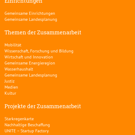
Einrichtungen
Gemeinsame Einrichtungen
Gemeinsame Landesplanung
Themen der Zusammenarbeit
Mobilität
Wissenschaft, Forschung und Bildung
Wirtschaft und Innovation
Gemeinsame Energieregion
Wasserhaushalt
Gemeinsame Landesplanung
Justiz
Medien
Kultur
Projekte der Zusammenarbeit
Starkregenkarte
Nachhaltige Beschaffung
UNITE – Startup Factory