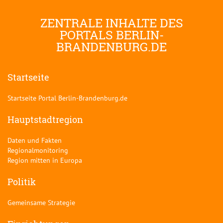
ZENTRALE INHALTE DES
PORTALS BERLIN-
BRANDENBURG.DE
Startseite
Startseite Portal Berlin-Brandenburg.de
Hauptstadtregion
Daten und Fakten
Regionalmonitoring
Region mitten in Europa
Politik
Gemeinsame Strategie