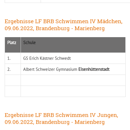
Ergebnisse LF BRB Schwimmen IV Mädchen,
09.06.2022, Brandenburg - Marienberg
Platz
Schule
1.
GS Erich Kästner Schwedt
2.
Albert Schweizer Gymnasium
Eisenhüttenstadt
Ergebnisse LF BRB Schwimmen IV Jungen,
09.06.2022, Brandenburg - Marienberg