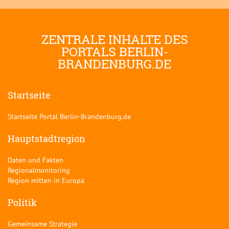
ZENTRALE INHALTE DES
PORTALS BERLIN-
BRANDENBURG.DE
Startseite
Startseite Portal Berlin-Brandenburg.de
Hauptstadtregion
Daten und Fakten
Regionalmonitoring
Region mitten in Europa
Politik
Gemeinsame Strategie