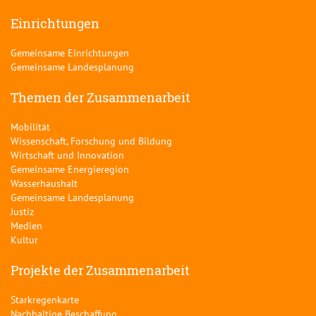
Einrichtungen
Gemeinsame Einrichtungen
Gemeinsame Landesplanung
Themen der Zusammenarbeit
Mobilität
Wissenschaft, Forschung und Bildung
Wirtschaft und Innovation
Gemeinsame Energieregion
Wasserhaushalt
Gemeinsame Landesplanung
Justiz
Medien
Kultur
Projekte der Zusammenarbeit
Starkregenkarte
Nachhaltige Beschaffung