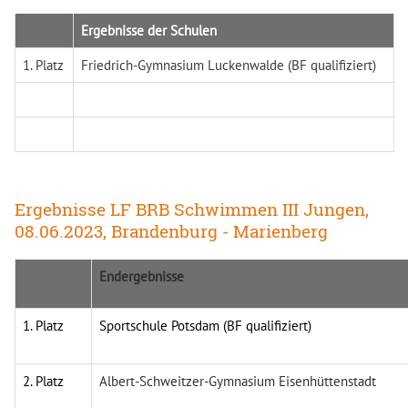
Ergebnisse der Schulen
1. Platz
Friedrich-Gymnasium Luckenwalde (BF qualifiziert)
Ergebnisse LF BRB Schwimmen III Jungen,
08.06.2023, Brandenburg - Marienberg
Endergebnisse
1. Platz
Sportschule Potsdam (BF qualifiziert)
2. Platz
Albert-Schweitzer-Gymnasium Eisenhüttenstadt