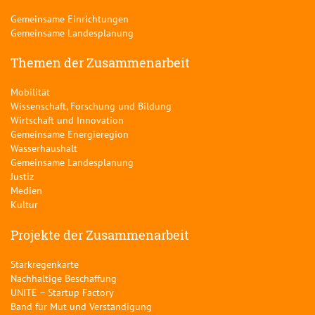
Gemeinsame Einrichtungen
Gemeinsame Landesplanung
Themen der Zusammenarbeit
Mobilität
Wissenschaft, Forschung und Bildung
Wirtschaft und Innovation
Gemeinsame Energieregion
Wasserhaushalt
Gemeinsame Landesplanung
Justiz
Medien
Kultur
Projekte der Zusammenarbeit
Starkregenkarte
Nachhaltige Beschaffung
UNITE – Startup Factory
Band für Mut und Verständigung