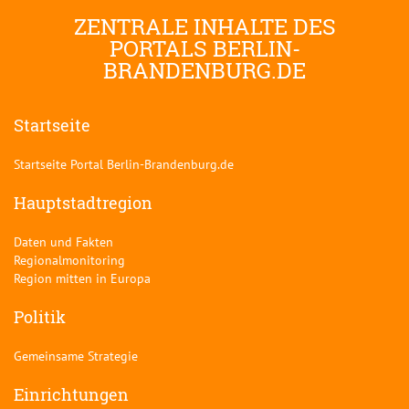
ZENTRALE INHALTE DES
PORTALS BERLIN-
BRANDENBURG.DE
Startseite
Startseite Portal Berlin-Brandenburg.de
Hauptstadtregion
Daten und Fakten
Regionalmonitoring
Region mitten in Europa
Politik
Gemeinsame Strategie
Einrichtungen