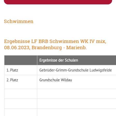
Schwimmen
Ergebnisse LF BRB Schwimmen WK IV mix,
08.06.2023, Brandenburg - Marienb.
Ergebnisse der Schulen
1. Platz
Gebrüder-Grimm-Grundschule Ludwigsfelde
2. Platz
Grundschule Wildau