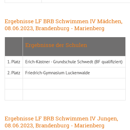
Ergebnisse LF BRB Schwimmen IV Mädchen,
08.06.2023, Brandenburg - Marienberg
Ergebnisse der Schulen
1. Platz
Erich-Kästner - Grundschule Schwedt (BF qualifiziert)
2. Platz
Friedrich-Gymnasium Luckenwalde
Ergebnisse LF BRB Schwimmen IV Jungen,
08.06.2023, Brandenburg - Marienberg