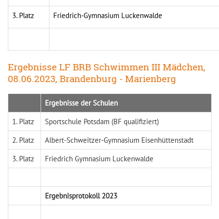
3. Platz
Friedrich-Gymnasium Luckenwalde
Ergebnisse LF BRB Schwimmen III Mädchen,
08.06.2023, Brandenburg - Marienberg
Ergebnisse der Schulen
1. Platz
Sportschule Potsdam (BF qualifiziert)
2. Platz
Albert-Schweitzer-Gymnasium Eisenhüttenstadt
3. Platz
Friedrich Gymnasium Luckenwalde
Ergebnisprotokoll 20
23