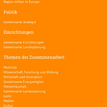
Region mitten in Europa
Politik
Gemeinsame Strategie
Einrichtungen
Gemeinsame Einrichtungen
Gemeinsame Landesplanung
Themen der Zusammenarbeit
Mobilität
Wissenschaft, Forschung und Bildung
Wirtschaft und Innovation
Gemeinsame Energieregion
Wasserhaushalt
Gemeinsame Landesplanung
Justiz
Medien
Kultur