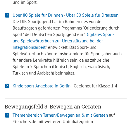
und im Sport.
Über 80 Spiele für Drinnen
-
Über 50 Spiele für Draussen
Die DJK Sportjugend hat im Rahmen des von der
Beauftragten geförderten Programms "Orientierung durch
Sport" der Deutschen Sportjugend ein "
Digitales Sport-
und Spielewörterbuch zur Unterstützung bei der
Integrationsarbeit
" entwickelt. Das Sport- und
Spielwörterbuch könnte insbesondere für Sport-, aber auch
für andere Lehrkräfte hilfreich sein, da es zahlreiche
Spiele in 5 Sprachen (Deutsch, Englisch, Französisch,
Türkisch und Arabisch) beinhaltet.
Kindersport Angebote in Berlin
- Geeignet für Klasse 1-4
Bewegungsfeld 3: Bewegen an Geräten
Themenbereich Turnen/Bewegen an & mit Geräten
auf
4teachers.de mit weiteren Unterkategorien