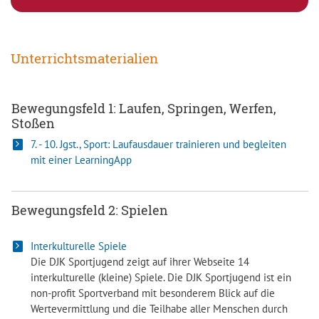
Unterrichtsmaterialien
Bewegungsfeld 1: Laufen, Springen, Werfen,
Stoßen
7. - 10. Jgst., Sport: Laufausdauer trainieren und begleiten
mit einer LearningApp
Bewegungsfeld 2: Spielen
Interkulturelle Spiele
Die DJK Sportjugend zeigt auf ihrer Webseite 14
interkulturelle (kleine) Spiele. Die DJK Sportjugend ist ein
non-profit Sportverband mit besonderem Blick auf die
Wertevermittlung und die Teilhabe aller Menschen durch