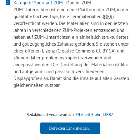
Kategorie Sport auf ZUM
- Quelle: ZUM
ZUM-Unterrichten ist eine neue Plattform der ZUM, in der
qualitativ hochwertige, freie Lernmaterialien (
OER
)
veröffentlicht werden. Die Materialien sind in den letzten
Jahren in verschiedenen ZUM-Projekten entstanden und
haben auf ZUM-Unterrichten ein einheitlich strukturiertes
und gut zugängliches Zuhause gefunden. Sie stehen unter
einer offenen Lizenz (Creative Commons CC BY-SA) und
können daher problemlos kopiert, verwendet und
angepasst werden. Die Darstellung der Materialien ist klar
und aufgeräumt und passt sich verschiedenen
Displaygrößen an. Damit sind die Inhalte auf allen Geräten
gleichermaßen nutzbar
Redaktionell verantwortlich:
Anett Frohn, LIBRA
Anett Frohn, LIBRA