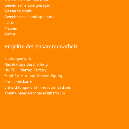
Gemeinsame Energieregion
Wasserhaushalt
Gemeinsame Landesplanung
Justiz
Medien
Kultur
Projekte der Zusammenarbeit
Starkregenkarte
Nachhaltige Beschaffung
UNITE – Startup Factory
Band für Mut und Verständigung
Ehrenamtskarte
Entwicklungs- und Innovationsachsen
Kommunales Nachbarschaftsforum