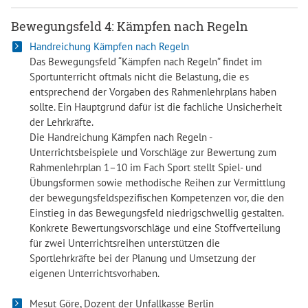
Bewegungsfeld 4: Kämpfen nach Regeln
Handreichung Kämpfen nach Regeln
Das Bewegungsfeld “Kämpfen nach Regeln” findet im
Sportunterricht oftmals nicht die Belastung, die es
entsprechend der Vorgaben des Rahmenlehrplans haben
sollte. Ein Hauptgrund dafür ist die fachliche Unsicherheit
der Lehrkräfte.
Die Handreichung Kämpfen nach Regeln -
Unterrichtsbeispiele und Vorschläge zur Bewertung zum
Rahmenlehrplan 1–10 im Fach Sport stellt Spiel- und
Übungsformen sowie methodische Reihen zur Vermittlung
der bewegungsfeldspezifischen Kompetenzen vor, die den
Einstieg in das Bewegungsfeld niedrigschwellig gestalten.
Konkrete Bewertungsvorschläge und eine Stoffverteilung
für zwei Unterrichtsreihen unterstützen die
Sportlehrkräfte bei der Planung und Umsetzung der
eigenen Unterrichtsvorhaben.
Mesut Göre, Dozent der Unfallkasse Berlin