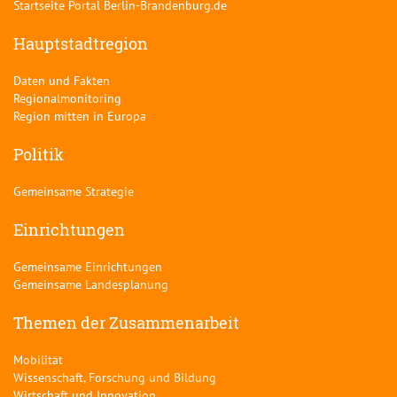
Startseite Portal Berlin-Brandenburg.de
Hauptstadtregion
Daten und Fakten
Regionalmonitoring
Region mitten in Europa
Politik
Gemeinsame Strategie
Einrichtungen
Gemeinsame Einrichtungen
Gemeinsame Landesplanung
Themen der Zusammenarbeit
Mobilität
Wissenschaft, Forschung und Bildung
Wirtschaft und Innovation