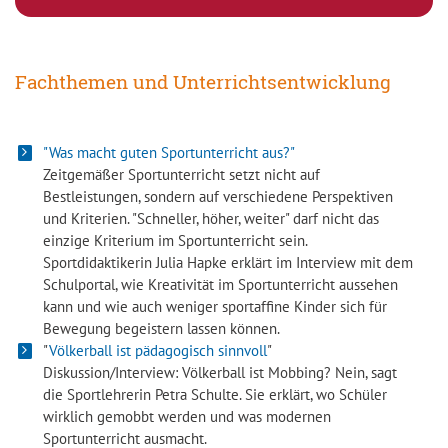
Fachthemen und Unterrichtsentwicklung
"Was macht guten Sportunterricht aus?"
Zeitgemäßer Sportunterricht setzt nicht auf
Bestleistungen, sondern auf verschiedene Perspektiven
und Kriterien. "Schneller, höher, weiter" darf nicht das
einzige Kriterium im Sportunterricht sein.
Sportdidaktikerin Julia Hapke erklärt im Interview mit dem
Schulportal, wie Kreativität im Sportunterricht aussehen
kann und wie auch weniger sportaffine Kinder sich für
Bewegung begeistern lassen können.
"
Völkerball ist pädagogisch sinnvoll
"
Diskussion/Interview: Völkerball ist Mobbing? Nein, sagt
die Sportlehrerin Petra Schulte. Sie erklärt, wo Schüler
wirklich gemobbt werden und was modernen
Sportunterricht ausmacht.