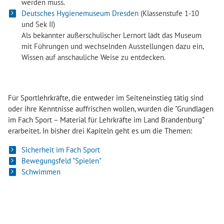
werden muss.
Deutsches Hygienemuseum Dresden
(Klassenstufe 1-10
und Sek II)
Als bekannter außerschulischer Lernort lädt das Museum
mit Führungen und wechselnden Ausstellungen dazu ein,
Wissen auf anschauliche Weise zu entdecken.
Für Sportlehrkräfte, die entweder im Seiteneinstieg tätig sind
oder ihre Kenntnisse auffrischen wollen, wurden die "Grundlagen
im Fach Sport – Material für Lehrkräfte im Land Brandenburg"
erarbeitet. In bisher drei Kapiteln geht es um die Themen:
Sicherheit im Fach Sport
Bewegungsfeld "Spielen"
Schwimmen