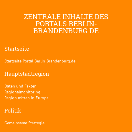
ZENTRALE INHALTE DES
PORTALS BERLIN-
BRANDENBURG.DE
Startseite
Startseite Portal Berlin-Brandenburg.de
Hauptstadtregion
Daten und Fakten
Regionalmonitoring
Region mitten in Europa
Politik
Gemeinsame Strategie