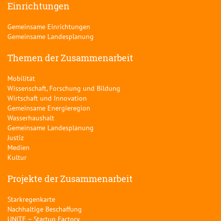
Einrichtungen
Gemeinsame Einrichtungen
Gemeinsame Landesplanung
Themen der Zusammenarbeit
Mobilität
Wissenschaft, Forschung und Bildung
Wirtschaft und Innovation
Gemeinsame Energieregion
Wasserhaushalt
Gemeinsame Landesplanung
Justiz
Medien
Kultur
Projekte der Zusammenarbeit
Starkregenkarte
Nachhaltige Beschaffung
UNITE – Startup Factory