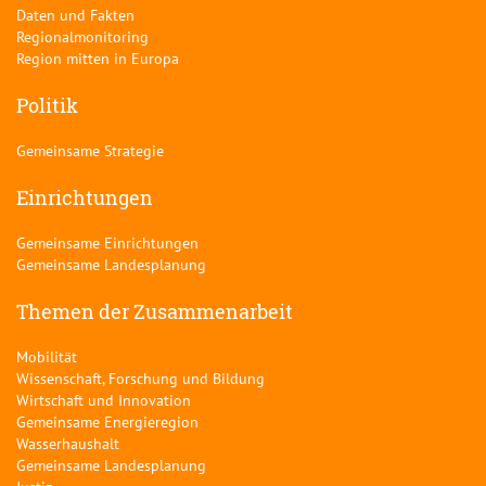
Daten und Fakten
Regionalmonitoring
Region mitten in Europa
Politik
Gemeinsame Strategie
Einrichtungen
Gemeinsame Einrichtungen
Gemeinsame Landesplanung
Themen der Zusammenarbeit
Mobilität
Wissenschaft, Forschung und Bildung
Wirtschaft und Innovation
Gemeinsame Energieregion
Wasserhaushalt
Gemeinsame Landesplanung