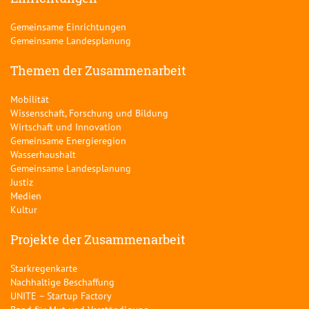
Gemeinsame Einrichtungen
Gemeinsame Landesplanung
Themen der Zusammenarbeit
Mobilität
Wissenschaft, Forschung und Bildung
Wirtschaft und Innovation
Gemeinsame Energieregion
Wasserhaushalt
Gemeinsame Landesplanung
Justiz
Medien
Kultur
Projekte der Zusammenarbeit
Starkregenkarte
Nachhaltige Beschaffung
UNITE – Startup Factory