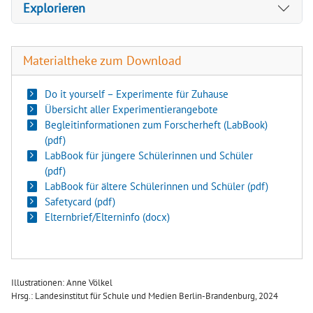
Explorieren
Materialtheke zum Download
Do it yourself – Experimente für Zuhause
Übersicht aller Experimentierangebote
Begleitinformationen zum Forscherheft (LabBook)
(pdf)
LabBook für jüngere Schülerinnen und Schüler
(pdf)
LabBook für ältere Schülerinnen und Schüler (pdf)
Safetycard (pdf)
Elternbrief/Elterninfo (docx)
Illustrationen: Anne Völkel
Hrsg.: Landesinstitut für Schule und Medien Berlin-Brandenburg, 2024