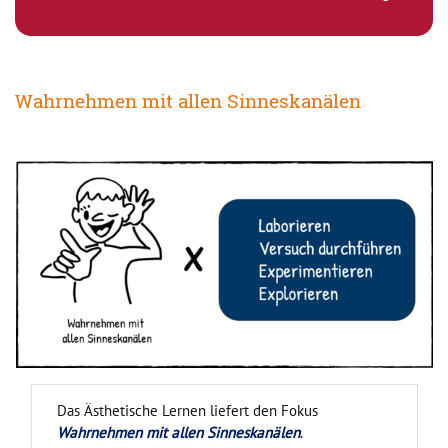
Wahrnehmen mit allen Sinneskanälen
Das Ästhetische Lernen liefert den Fokus
Wahrnehmen mit allen Sinneskanälen
.