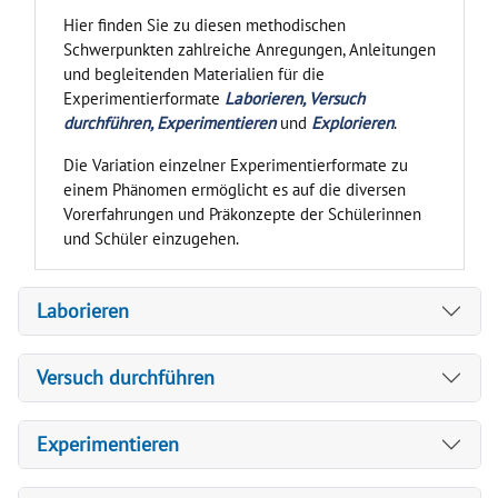
Hier finden Sie zu diesen methodischen
Schwerpunkten zahlreiche Anregungen, Anleitungen
und begleitenden Materialien für die
Experimentierformate
Laborieren, Versuch
durchführen, Experimentieren
und
Explorieren
.
Die Variation einzelner Experimentierformate zu
einem Phänomen ermöglicht es auf die diversen
Vorerfahrungen und Präkonzepte der Schülerinnen
und Schüler einzugehen.
Laborieren
Versuch durchführen
Experimentieren