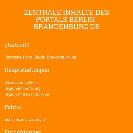
ZENTRALE INHALTE DES
PORTALS BERLIN-
BRANDENBURG.DE
Startseite
Startseite Portal Berlin-Brandenburg.de
Hauptstadtregion
Daten und Fakten
Regionalmonitoring
Region mitten in Europa
Politik
Gemeinsame Strategie
Einrichtungen