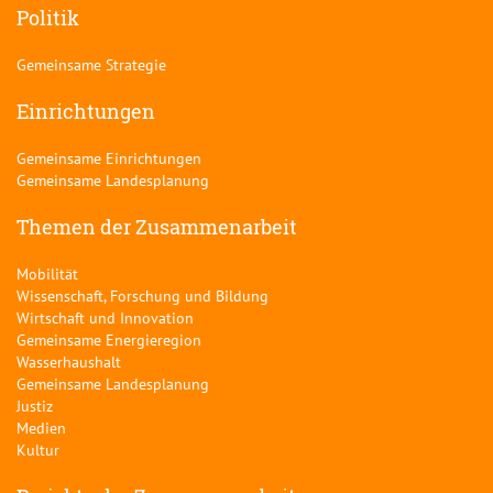
Politik
Gemeinsame Strategie
Einrichtungen
Gemeinsame Einrichtungen
Gemeinsame Landesplanung
Themen der Zusammenarbeit
Mobilität
Wissenschaft, Forschung und Bildung
Wirtschaft und Innovation
Gemeinsame Energieregion
Wasserhaushalt
Gemeinsame Landesplanung
Justiz
Medien
Kultur