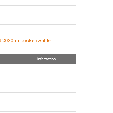
04.2020 in Luckenwalde
Information