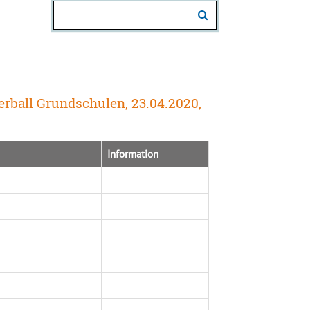
erball Grundschulen, 23.04.2020,
Information