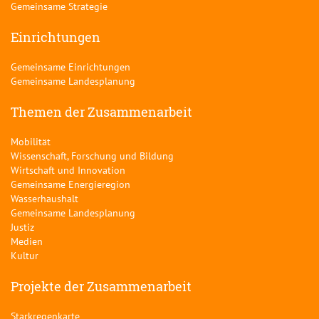
Gemeinsame Strategie
Einrichtungen
Gemeinsame Einrichtungen
Gemeinsame Landesplanung
Themen der Zusammenarbeit
Mobilität
Wissenschaft, Forschung und Bildung
Wirtschaft und Innovation
Gemeinsame Energieregion
Wasserhaushalt
Gemeinsame Landesplanung
Justiz
Medien
Kultur
Projekte der Zusammenarbeit
Starkregenkarte