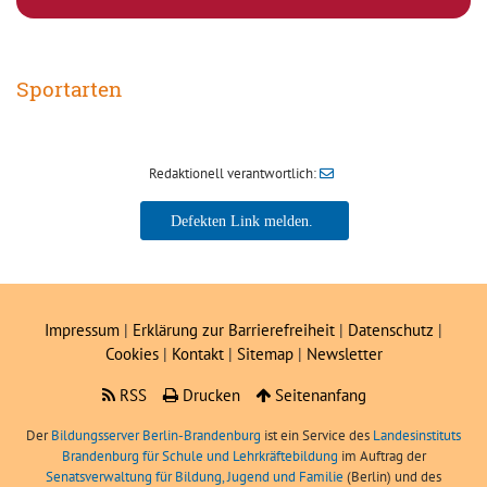
Sportarten
Redaktionell verantwortlich:
Impressum
|
Erklärung zur Barrierefreiheit
|
Datenschutz
|
Cookies
|
Kontakt
|
Sitemap
|
Newsletter
RSS
Drucken
Seitenanfang
Der
Bildungsserver Berlin-Brandenburg
ist ein Service des
Landesinstituts
Brandenburg für Schule und Lehrkräftebildung
im Auftrag der
Senatsverwaltung für Bildung, Jugend und Familie
(Berlin) und des