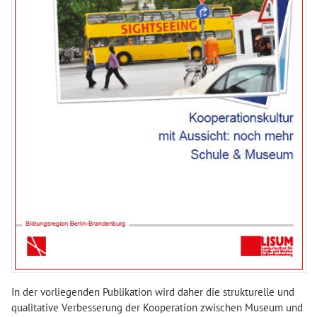
In der vorliegenden Publikation wird daher die strukturelle und
qualitative Verbesserung der Kooperation zwischen Museum und