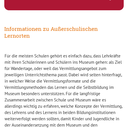
Informationen zu Außerschulischen
Lernorten
Für die meisten Schulen gehört es einfach dazu, dass Lehrkräfte
mit ihren Schülerinnen und Schülern ins Museum gehen: als Ziel
für Wandertage, oder weil das Vermittlungsangebot zum
jeweiligen Unterrichtsthema passt. Dabei wird selten hinterfragt,
in welcher Weise die Vermittlungsformate und die
Vermittlungsmethoden das Lernen und die Selbstbildung im
Museum besonders unterstützen. Für die langfristige
Zusammenarbeit zwischen Schule und Museum wäre es
allerdings wichtig zu erfahren, welche Konzepte der Vermittlung,
des Lehrens und des Lernens in beiden Bildungsinstitutionen
weiterverfolgt werden sollten, damit Kinder und Jugendliche in
der Auseinandersetzung mit dem Museum und den