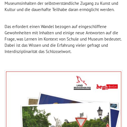
Museumsinhalten der selbstverständliche Zugang zu Kunst und
Kultur und die dauerhafte Teilhabe daran ermöglicht werden.
Das erfordert einen Wandel bezogen auf eingeschliffene
Gewohnheiten mit Inhalten und einige neue Antworten auf die
Frage, was Lernen im Kontext von Schule und Museum bedeutet.
Dabei ist das Wissen und die Erfahrung vieler gefragt und
Interdisziplinarität das Schlüsselwort.