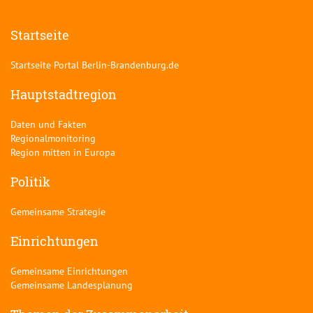
Startseite
Startseite Portal Berlin-Brandenburg.de
Hauptstadtregion
Daten und Fakten
Regionalmonitoring
Region mitten in Europa
Politik
Gemeinsame Strategie
Einrichtungen
Gemeinsame Einrichtungen
Gemeinsame Landesplanung