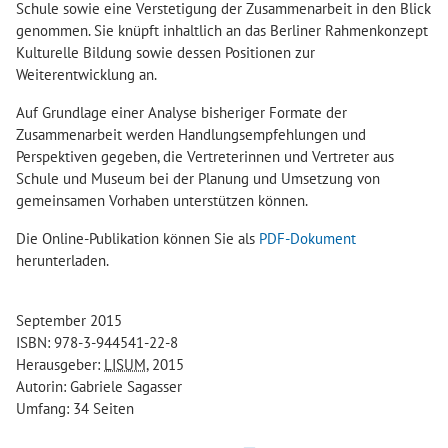
Schule sowie eine Verstetigung der Zusammenarbeit in den Blick
genommen. Sie knüpft inhaltlich an das Berliner Rahmenkonzept
Kulturelle Bildung sowie dessen Positionen zur
Weiterentwicklung an.
Auf Grundlage einer Analyse bisheriger Formate der
Zusammenarbeit werden Handlungsempfehlungen und
Perspektiven gegeben, die Vertreterinnen und Vertreter aus
Schule und Museum bei der Planung und Umsetzung von
gemeinsamen Vorhaben unterstützen können.
Die Online-Publikation können Sie als
PDF-Dokument
herunterladen.
September 2015
ISBN: 978-3-944541-22-8
Herausgeber:
LISUM
, 2015
Autorin: Gabriele Sagasser
Umfang: 34 Seiten