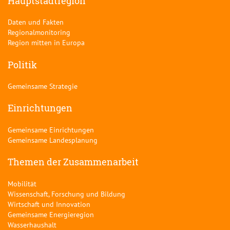
Hauptstadtregion
Daten und Fakten
Regionalmonitoring
Region mitten in Europa
Politik
Gemeinsame Strategie
Einrichtungen
Gemeinsame Einrichtungen
Gemeinsame Landesplanung
Themen der Zusammenarbeit
Mobilität
Wissenschaft, Forschung und Bildung
Wirtschaft und Innovation
Gemeinsame Energieregion
Wasserhaushalt