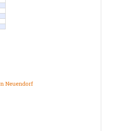
en Neuendorf