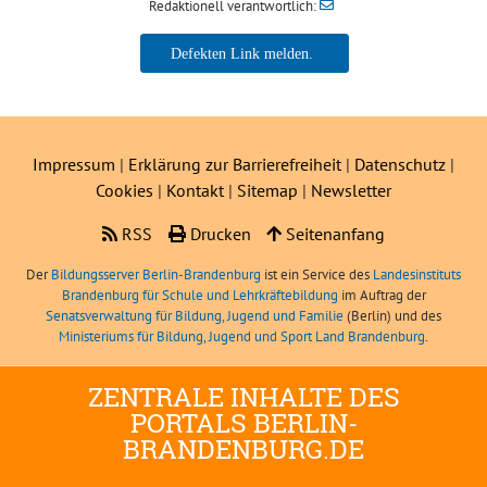
Redaktionell verantwortlich:
Impressum
|
Erklärung zur Barrierefreiheit
|
Datenschutz
|
Cookies
|
Kontakt
|
Sitemap
|
Newsletter
RSS
Drucken
Seitenanfang
Der
Bildungsserver Berlin-Brandenburg
ist ein Service des
Landesinstituts
Brandenburg für Schule und Lehrkräftebildung
im Auftrag der
Senatsverwaltung für Bildung, Jugend und Familie
(Berlin) und des
Ministeriums für Bildung, Jugend und Sport Land Brandenburg
.
ZENTRALE INHALTE DES
PORTALS BERLIN-
BRANDENBURG.DE