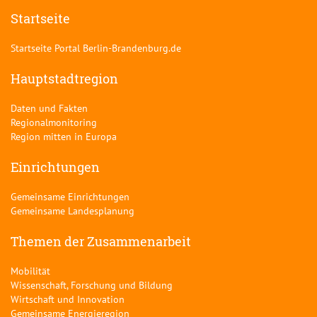
Startseite
Startseite Portal Berlin-Brandenburg.de
Hauptstadtregion
Daten und Fakten
Regionalmonitoring
Region mitten in Europa
Einrichtungen
Gemeinsame Einrichtungen
Gemeinsame Landesplanung
Themen der Zusammenarbeit
Mobilität
Wissenschaft, Forschung und Bildung
Wirtschaft und Innovation
Gemeinsame Energieregion